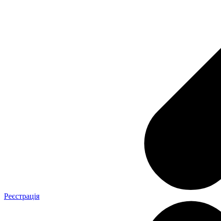
Реєстрація