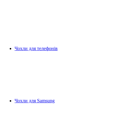
Чохли для телефонів
Чохли для Samsung