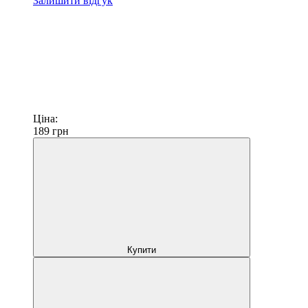
Залишити відгук
Ціна:
189
грн
Купити