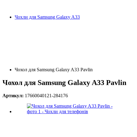
Чохли для Samsung Galaxy A33
Чохол для Samsung Galaxy A33 Pavlin
Чохол для Samsung Galaxy A33 Pavlin
Артикул:
17660040121-284176