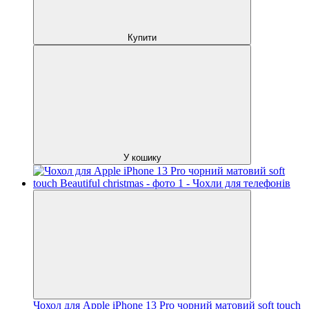
Купити
У кошику
Чохол для Apple iPhone 13 Pro чорний матовий soft touch