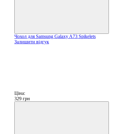
Чохол для Samsung Galaxy A73 Spikelets
Залишити відгук
Ціна:
329
грн