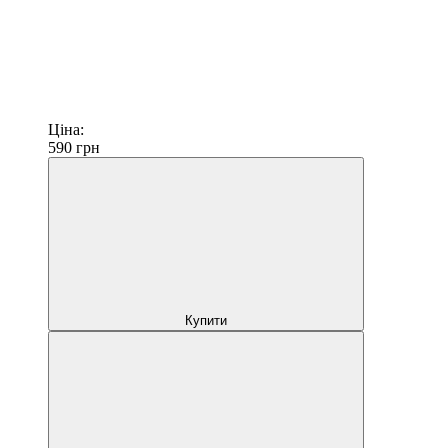
Ціна:
590
грн
Купити