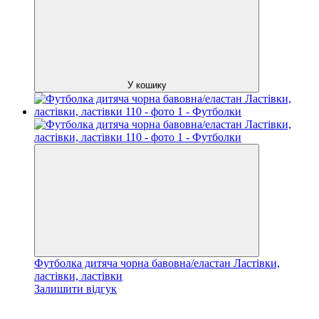
У кошику
Футболка дитяча чорна бавовна/еластан Ластівки,
ластівки, ластівки
Залишити відгук