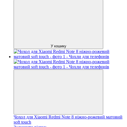
У кошику
Чохол для Xiaomi Redmi Note 8 ніжно-рожевий матовий
soft touch