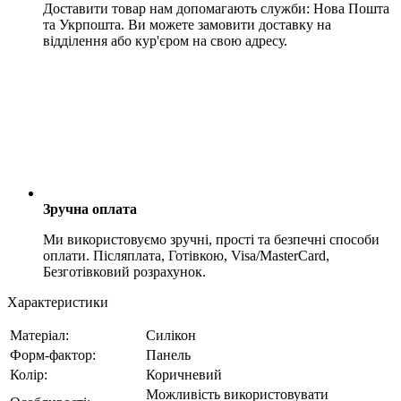
Доставити товар нам допомагають служби: Нова Пошта
та Укрпошта. Ви можете замовити доставку на
відділення або кур'єром на свою адресу.
Зручна оплата
Ми використовуємо зручні, прості та безпечні способи
оплати. Післяплата, Готівкою, Visa/MasterCard,
Безготівковий розрахунок.
Характеристики
Матеріал:
Силікон
Форм-фактор:
Панель
Колір:
Коричневий
Можливість використовувати