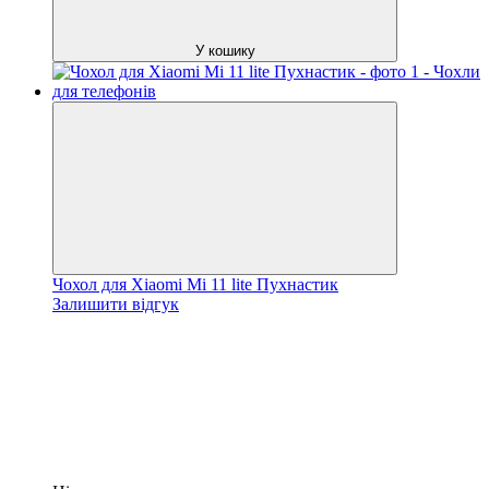
У кошику
Чохол для Xiaomi Mi 11 lite Пухнастик
Залишити відгук