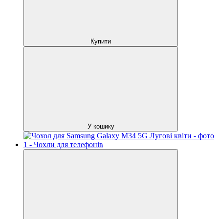
Купити
У кошику