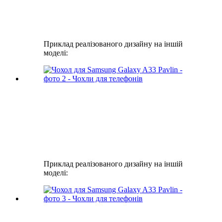
Приклад реалізованого дизайну на іншій
моделі:
Приклад реалізованого дизайну на іншій
моделі: