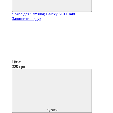
Чохол для Samsung Galaxy S10 Grafit
Залишити відгук
Ціна:
329
грн
Купити