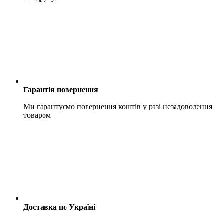
Гарантія повернення
Ми гарантуємо повернення коштів у разі незадоволення
товаром
Доставка по Україні