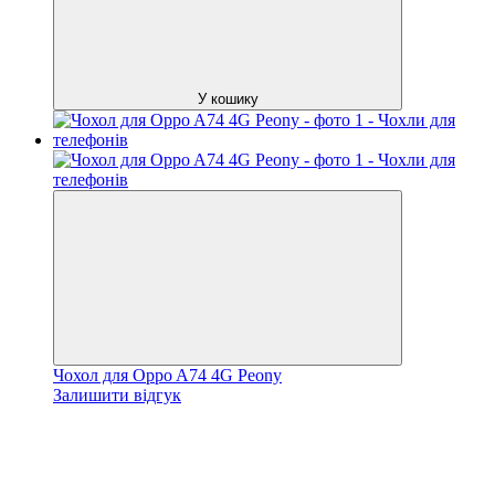
У кошику
Чохол для Oppo A74 4G Peony
Залишити відгук