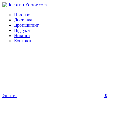
Про нас
Доставка
Дропшипінг
Відгуки
Новини
Контакти
Увійти
0