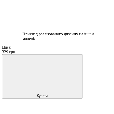
Приклад реалізованого дизайну на іншій
моделі:
Ціна:
329
грн
Купити