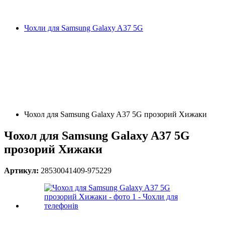
Чохли для Samsung Galaxy A37 5G
Чохол для Samsung Galaxy A37 5G прозорий Хижаки
Чохол для Samsung Galaxy A37 5G
прозорий Хижаки
Артикул:
28530041409-975229