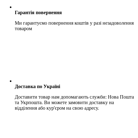
Гарантія повернення
Ми гарантуємо повернення коштів у разі незадоволення
товаром
Доставка по Україні
Доставити товар нам допомагають служби: Нова Пошта
та Укрпошта. Ви можете замовити доставку на
відділення або кур'єром на свою адресу.