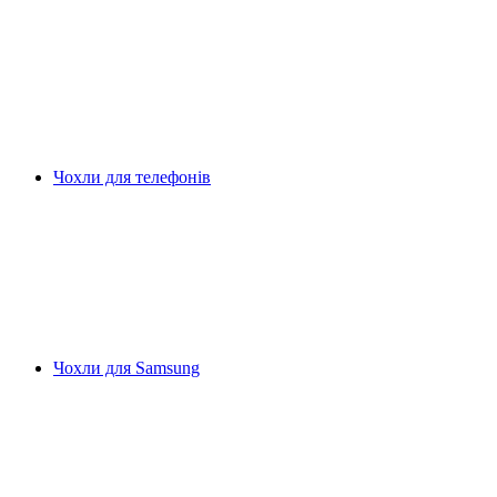
Чохли для телефонів
Чохли для Samsung