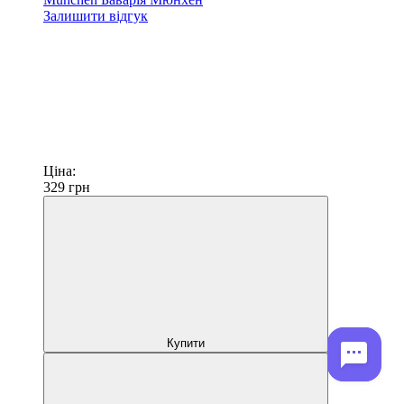
Залишити відгук
Ціна:
329
грн
Купити