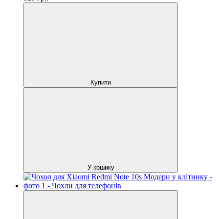
Купити
У кошику