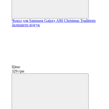
Чохол для Samsung Galaxy A80 Christmas Traditions
Залишити відгук
Ціна:
329
грн