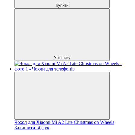
Купити
У кошику
Чохол для Xiaomi Mi A2 Lite Christmas on Wheels
Залишити відгук