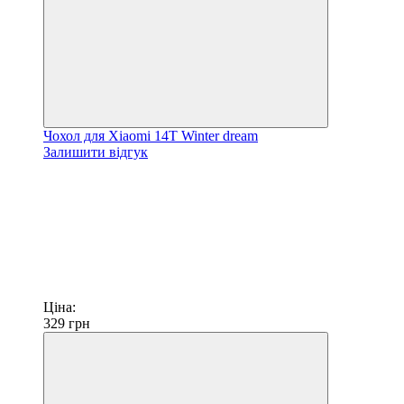
Чохол для Xiaomi 14T Winter dream
Залишити відгук
Ціна:
329
грн