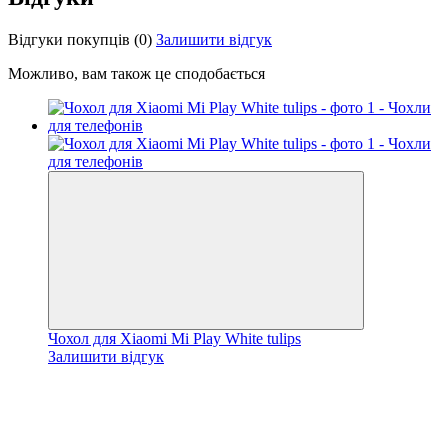
Відгуки покупців
(0)
Залишити відгук
Можливо, вам також це сподобається
Чохол для Xiaomi Mi Play White tulips
Залишити відгук