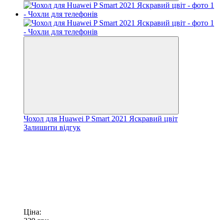
Чохол для Huawei P Smart 2021 Яскравий цвіт
Залишити відгук
Ціна: