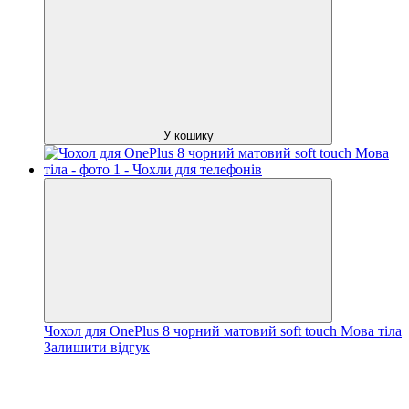
У кошику
Чохол для OnePlus 8 чорний матовий soft touch Мова тіла
Залишити відгук