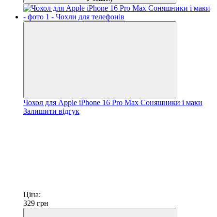
Чохол для Apple iPhone 16 Pro Max Соняшники і маки
Залишити відгук
Ціна:
329
грн