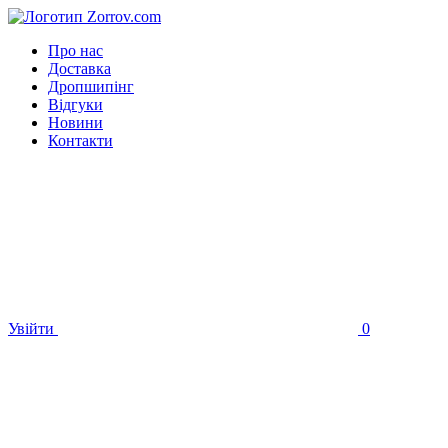
Про нас
Доставка
Дропшипінг
Відгуки
Новини
Контакти
Увійти
0