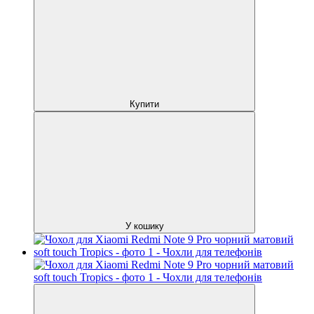
Купити
У кошику