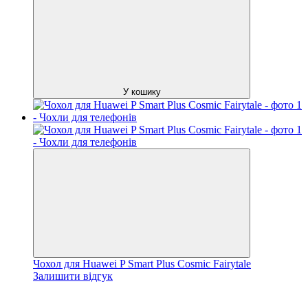
У кошику
Чохол для Huawei P Smart Plus Cosmic Fairytale
Залишити відгук