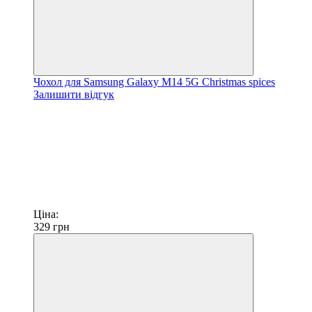
Чохол для Samsung Galaxy M14 5G Christmas spices
Залишити відгук
Ціна:
329
грн