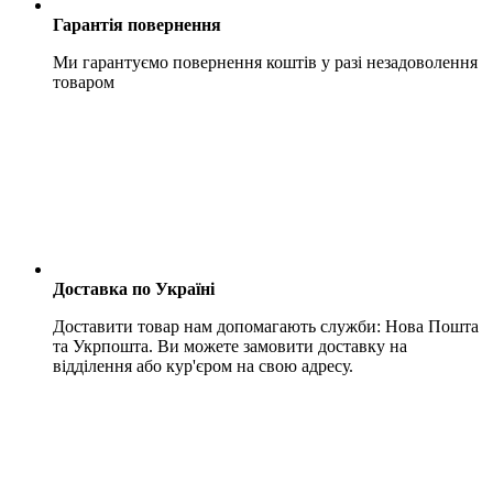
Гарантія повернення
Ми гарантуємо повернення коштів у разі незадоволення
товаром
Доставка по Україні
Доставити товар нам допомагають служби: Нова Пошта
та Укрпошта. Ви можете замовити доставку на
відділення або кур'єром на свою адресу.