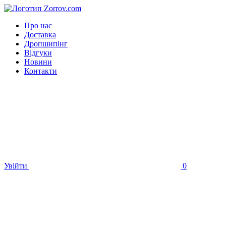
Про нас
Доставка
Дропшипінг
Відгуки
Новини
Контакти
Увійти
0