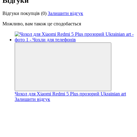
Відгуки
Відгуки покупців
(0)
Залишити відгук
Можливо, вам також це сподобається
Чохол для Xiaomi Redmi 5 Plus прозорий Ukrainian art
Залишити відгук