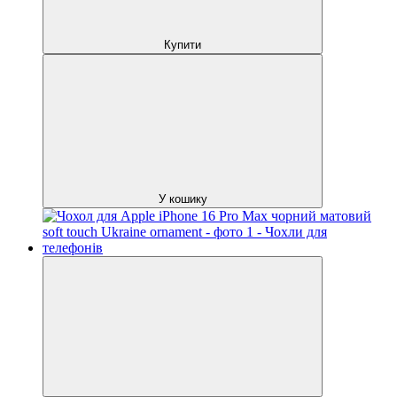
Купити
У кошику