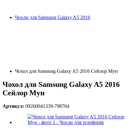
Чохли для Samsung Galaxy A5 2016
Чохол для Samsung Galaxy A5 2016 Сейлор Мун
Чохол для Samsung Galaxy A5 2016
Сейлор Мун
Артикул:
09260041339-798764