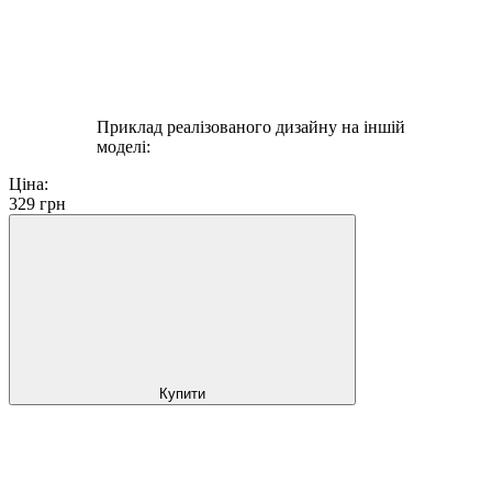
Приклад реалізованого дизайну на іншій
моделі:
Ціна:
329
грн
Купити