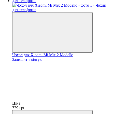
Чохол для Xiaomi Mi Mix 2 Modello
Залишити відгук
Ціна:
329
грн