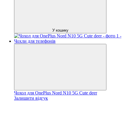
У кошику
Чохол для OnePlus Nord N10 5G Сute deer
Залишити відгук