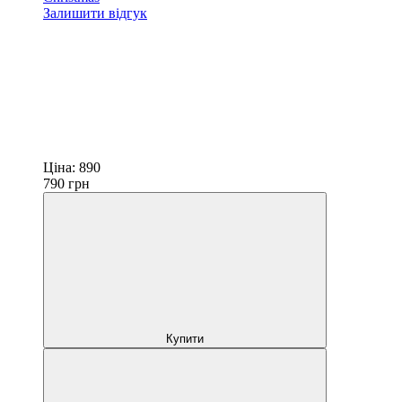
Залишити відгук
Ціна:
890
790
грн
Купити