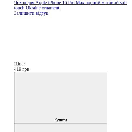
Чохол для Apple iPhone 16 Pro Max чорний матовий soft
touch Ukraine ornament
Залишити відгук
Ціна:
419
грн
Купити