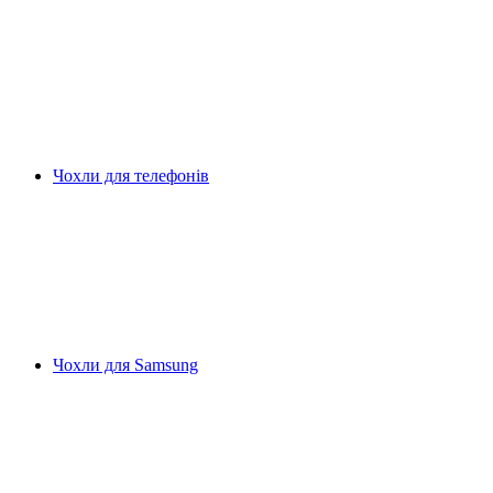
Чохли для телефонів
Чохли для Samsung