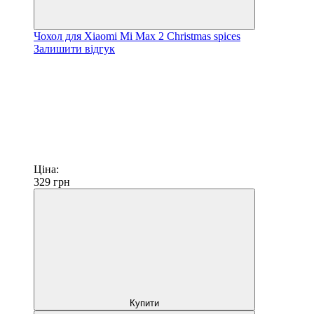
Чохол для Xiaomi Mi Max 2 Christmas spices
Залишити відгук
Ціна:
329
грн
Купити