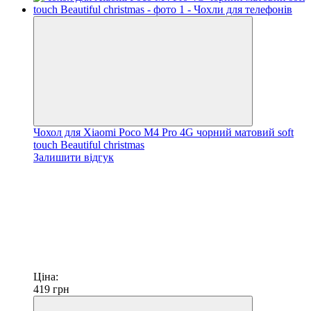
Чохол для Xiaomi Poco M4 Pro 4G чорний матовий soft
touch Beautiful christmas
Залишити відгук
Ціна:
419
грн