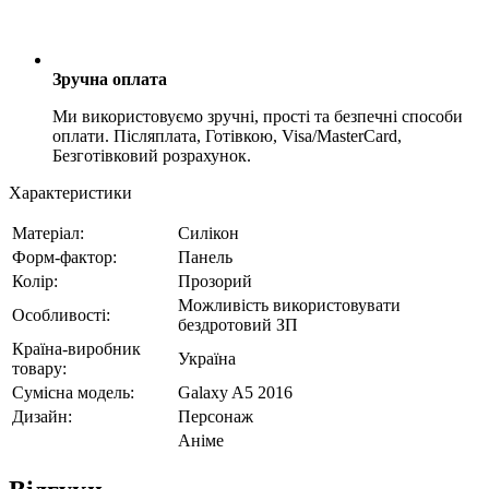
Зручна оплата
Ми використовуємо зручні, прості та безпечні способи
оплати. Післяплата, Готівкою, Visa/MasterCard,
Безготівковий розрахунок.
Характеристики
Матеріал:
Силікон
Форм-фактор:
Панель
Колір:
Прозорий
Можливість використовувати
Особливості:
бездротовий ЗП
Країна-виробник
Україна
товару:
Сумісна модель:
Galaxy A5 2016
Дизайн:
Персонаж
Аніме