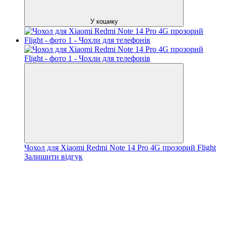
У кошику
Чохол для Xiaomi Redmi Note 14 Pro 4G прозорий Flight
Залишити відгук