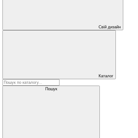
Свій дизайн
Каталог
Пошук