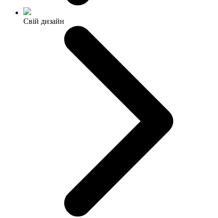
Свій дизайн