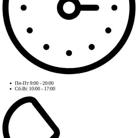
Пн-Пт 9:00 - 20:00
Сб-Вс 10:00 - 17:00