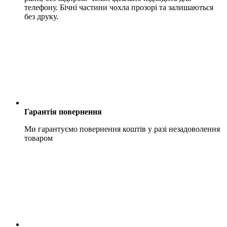
телефону. Бічні частини чохла прозорі та залишаються
без друку.
Гарантія повернення
Ми гарантуємо повернення коштів у разі незадоволення
товаром