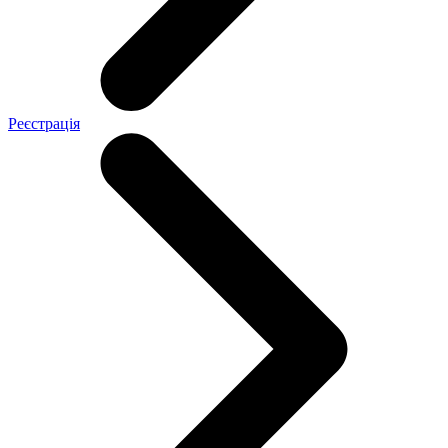
Реєстрація