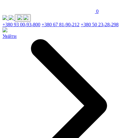
0
+380 93 00-93-800
+380 67 81-90-212
+380 50 23-28-298
Увійти