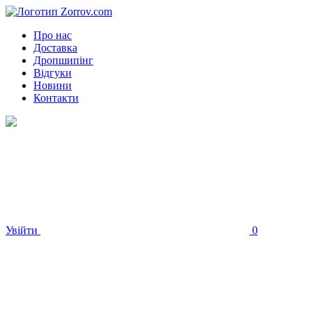
Про нас
Доставка
Дропшипінг
Відгуки
Новини
Контакти
Увійти
0