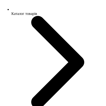
Каталог товарів