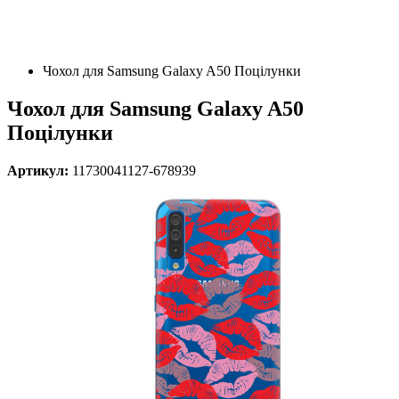
Чохол для Samsung Galaxy A50 Поцілунки
Чохол для Samsung Galaxy A50
Поцілунки
Артикул:
11730041127-678939