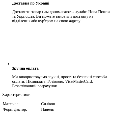
Доставка по Україні
Доставити товар нам допомагають служби: Нова Пошта
та Укрпошта. Ви можете замовити доставку на
відділення або кур'єром на свою адресу.
Зручна оплата
Ми використовуємо зручні, прості та безпечні способи
оплати. Післяплата, Готівкою, Visa/MasterCard,
Безготівковий розрахунок.
Характеристики
Матеріал:
Силікон
Форм-фактор:
Панель