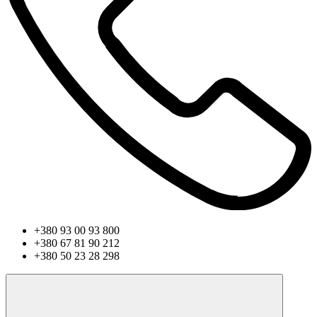
+380 93 00 93 800
+380 67 81 90 212
+380 50 23 28 298