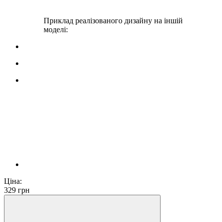
Приклад реалізованого дизайну на іншій
моделі:
Ціна:
329
грн