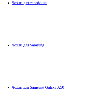
Чохли для телефонів
Чохли для Samsung
Чохли для Samsung Galaxy A50