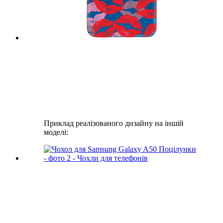
Приклад реалізованого дизайну на іншій
моделі: