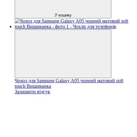
У кошику
Чохол для Samsung Galaxy A05 чорний матовий soft
touch Вишиванка
Залишити відгук