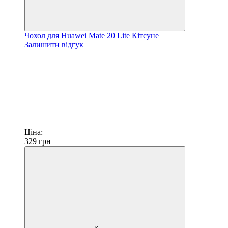
Чохол для Huawei Mate 20 Lite Кітсуне
Залишити відгук
Ціна:
329
грн