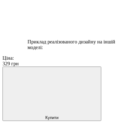
Приклад реалізованого дизайну на іншій
моделі:
Ціна:
329
грн
Купити