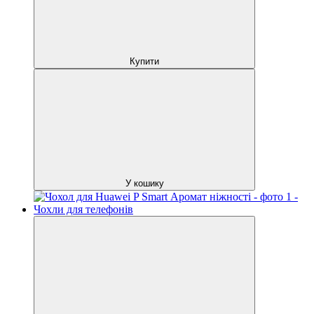
Купити
У кошику