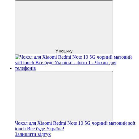
У кошику
Чохол для Xiaomi Redmi Note 10 5G чорний матовий soft
touch Все буде Україна!
Залишити відгук