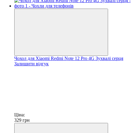
Чохол для Xiaomi Redmi Note 12 Pro 4G Зухвалі серця
Залишити відгук
Ціна:
329
грн