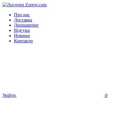
Про нас
Доставка
Дропшипінг
Відгуки
Новини
Контакти
Увійти
0