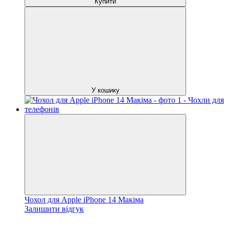
Купити
У кошику
Чохол для Apple iPhone 14 Макіма
Залишити відгук