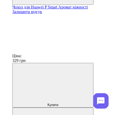
Чохол для Huawei P Smart Аромат ніжності
Залишити відгук
Ціна:
329
грн
Купити