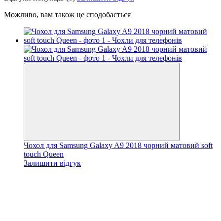
Можливо, вам також це сподобається
Чохол для Samsung Galaxy A9 2018 чорний матовий soft
touch Queen
Залишити відгук