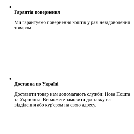
Гарантія повернення
Ми гарантуємо повернення коштів у разі незадоволення
товаром
Доставка по Україні
Доставити товар нам допомагають служби: Нова Пошта
та Укрпошта. Ви можете замовити доставку на
відділення або кур'єром на свою адресу.