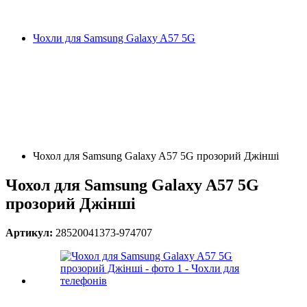
Чохли для Samsung Galaxy A57 5G
Чохол для Samsung Galaxy A57 5G прозорий Джінші
Чохол для Samsung Galaxy A57 5G
прозорий Джінші
Артикул:
28520041373-974707