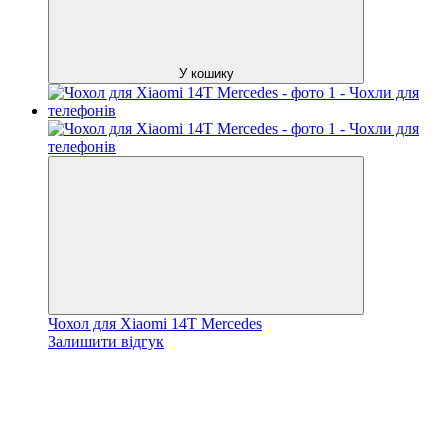
У кошику
Чохол для Xiaomi 14T Mercedes
Залишити відгук