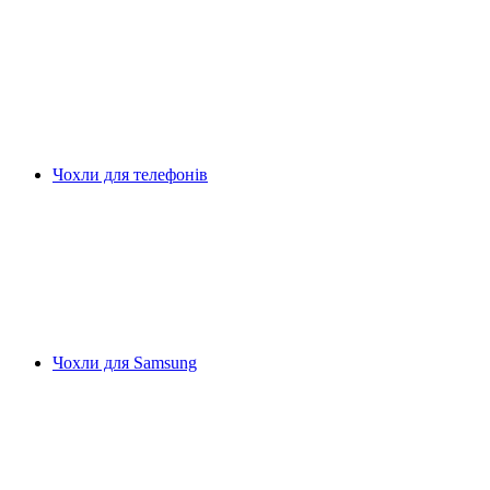
Чохли для телефонів
Чохли для Samsung