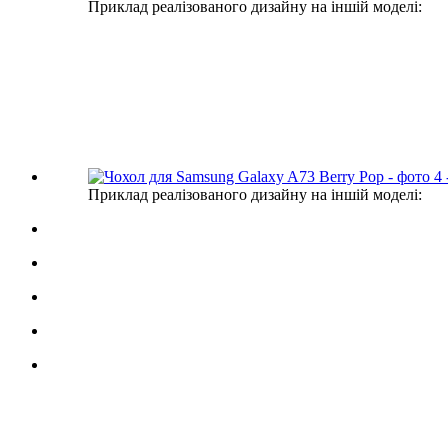
Приклад реалізованого дизайну на іншій моделі:
Приклад реалізованого дизайну на іншій моделі: