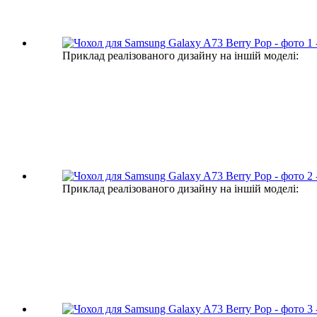
Приклад реалізованого дизайну на іншій моделі:
Приклад реалізованого дизайну на іншій моделі: