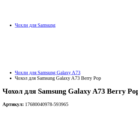
Чохли для Samsung
Чохли для Samsung Galaxy A73
Чохол для Samsung Galaxy A73 Berry Pop
Чохол для Samsung Galaxy A73 Berry Po
Артикул:
17680040978-593965