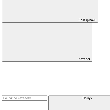
Свій дизайн
Каталог
Пошук