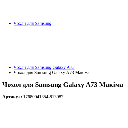
Чохли для Samsung
Чохли для Samsung Galaxy A73
Чохол для Samsung Galaxy A73 Макіма
Чохол для Samsung Galaxy A73 Макіма
Артикул:
17680041354-813987