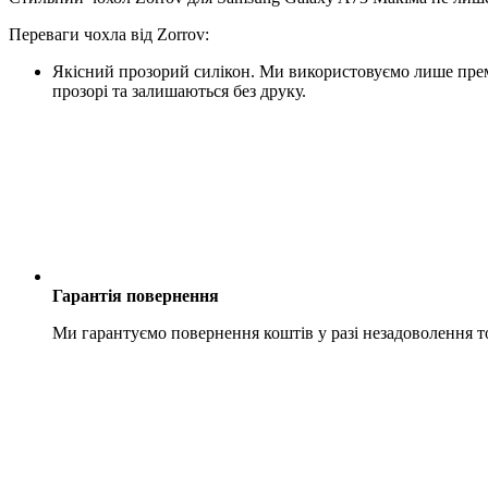
Переваги чохла від Zorrov:
Якісний прозорий силікон. Ми використовуємо лише преміу
прозорі та залишаються без друку.
Гарантія повернення
Ми гарантуємо повернення коштів у разі незадоволення 