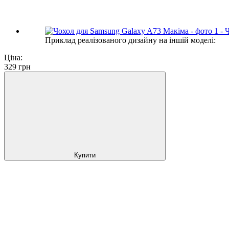
Приклад реалізованого дизайну на іншій моделі:
Ціна:
329
грн
Купити