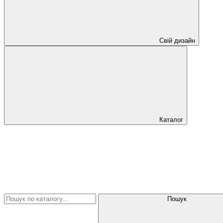
Свій дизайн
Каталог
Пошук