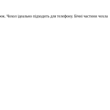
ок. Чохол ідеально підходить для телефону. Бічні частини чохла