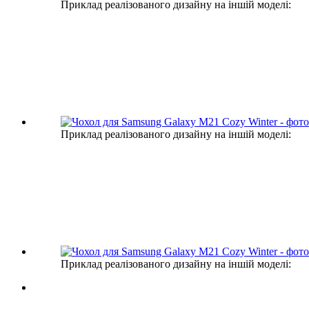
Приклад реалізованого дизайну на іншій моделі:
Приклад реалізованого дизайну на іншій моделі:
Приклад реалізованого дизайну на іншій моделі: