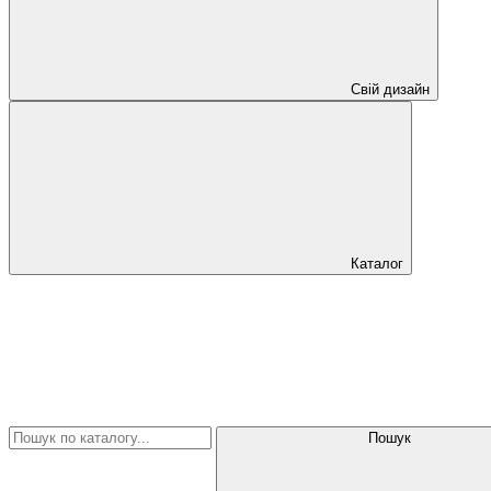
Свій дизайн
Каталог
Пошук