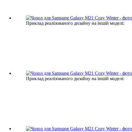
Приклад реалізованого дизайну на іншій моделі:
Приклад реалізованого дизайну на іншій моделі: