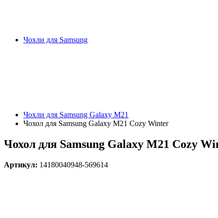
Чохли для Samsung
Чохли для Samsung Galaxy M21
Чохол для Samsung Galaxy M21 Cozy Winter
Чохол для Samsung Galaxy M21 Cozy Wi
Артикул:
14180040948-569614