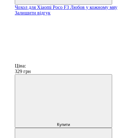
Чохол для Xiaomi Poco F3 Любов у кожному мяу
Залишити відгук
Ціна:
329
грн
Купити