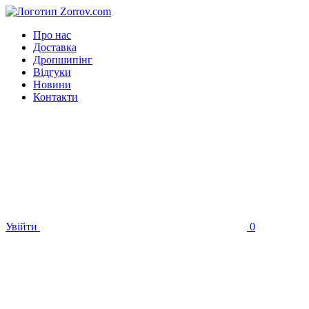
Про нас
Доставка
Дропшипінг
Відгуки
Новини
Контакти
Увійти
0