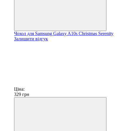
Чохол для Samsung Galaxy A10s Christmas Serenity
Залишити відгук
Ціна:
329
грн