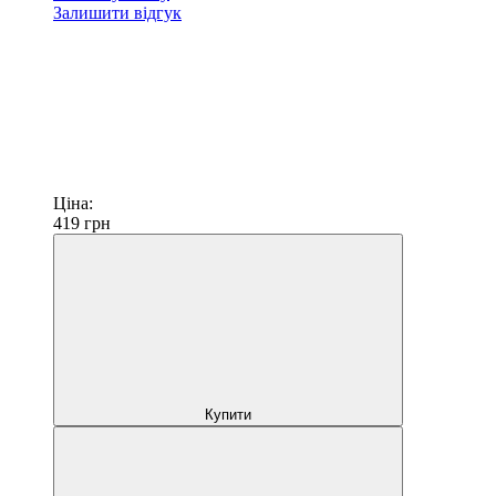
Залишити відгук
Ціна:
419
грн
Купити