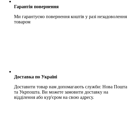
Гарантія повернення
Ми гарантуємо повернення коштів у разі незадоволення
товаром
Доставка по Україні
Доставити товар нам допомагають служби: Нова Пошта
та Укрпошта. Ви можете замовити доставку на
відділення або кур'єром на свою адресу.