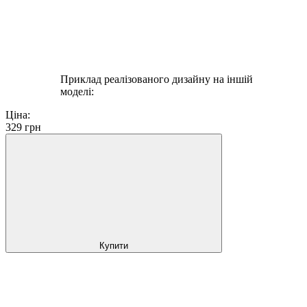
Приклад реалізованого дизайну на іншій
моделі:
Ціна:
329
грн
Купити