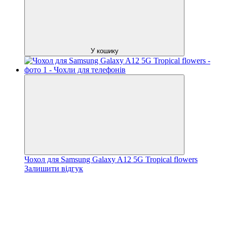
У кошику
Чохол для Samsung Galaxy A12 5G Tropical flowers
Залишити відгук