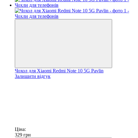
Чохол для Xiaomi Redmi Note 10 5G Pavlin
Залишити відгук
Ціна:
329
грн