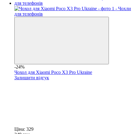
-24%
Чохол для Xiaomi Poco X3 Pro Ukraine
Залишити відгук
Ціна:
329