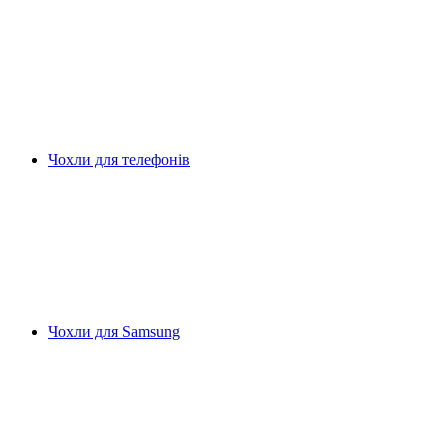
Чохли для телефонів
Чохли для Samsung