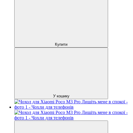
Купити
У кошику