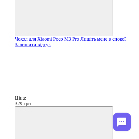
Чохол для Xiaomi Poco M3 Pro Лишіть мене в спокої
Залишити відгук
Ціна:
329
грн