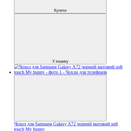
Купити
У кошику
Чохол для Samsung Galaxy A72 чорний матовий soft
touch My bunny