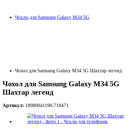
Чохли для Samsung Galaxy M34 5G
Чохол для Samsung Galaxy M34 5G Шахтар легенд
Чохол для Samsung Galaxy M34 5G
Шахтар легенд
Артикул:
18980041190-718471