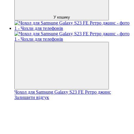
У кошику
Чохол для Samsung Galaxy S23 FE Ретро джинс
Залишити відгук