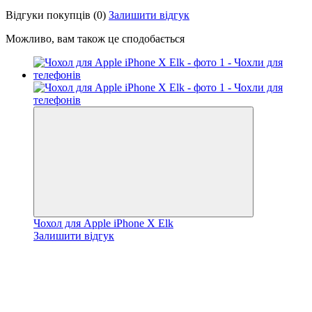
Відгуки покупців
(0)
Залишити відгук
Можливо, вам також це сподобається
Чохол для Apple iPhone X Elk
Залишити відгук