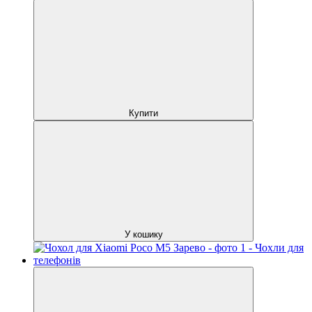
Купити
У кошику