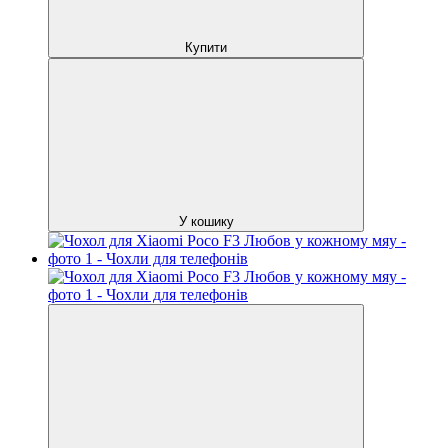
Купити
У кошику