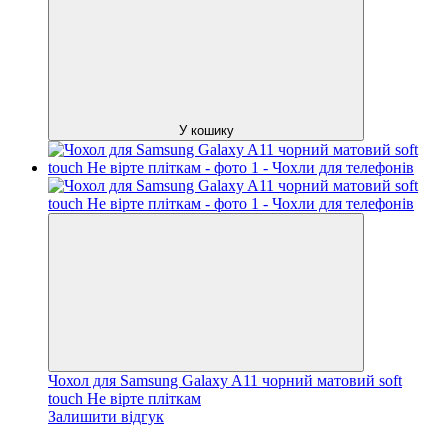
У кошику
Чохол для Samsung Galaxy A11 чорний матовий soft
touch Не вірте пліткам
Залишити відгук