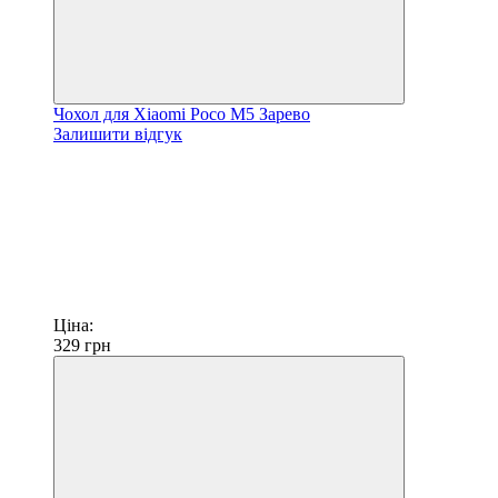
Чохол для Xiaomi Poco M5 Зарево
Залишити відгук
Ціна:
329
грн