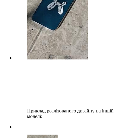
Приклад реалізованого дизайну на іншій
моделі: