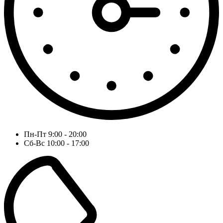
Пн-Пт 9:00 - 20:00
Сб-Вс 10:00 - 17:00