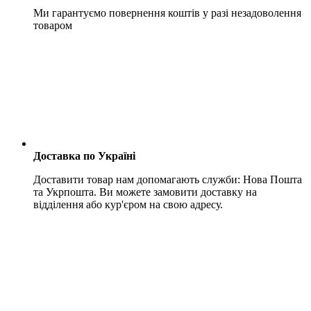
Ми гарантуємо повернення коштів у разі незадоволення
товаром
Доставка по Україні
Доставити товар нам допомагають служби: Нова Пошта
та Укрпошта. Ви можете замовити доставку на
відділення або кур'єром на свою адресу.