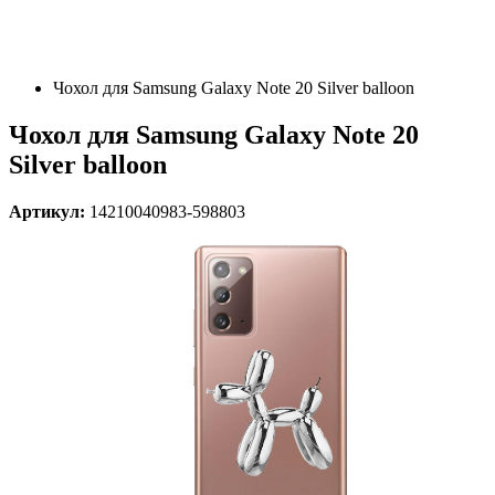
Чохол для Samsung Galaxy Note 20 Silver balloon
Чохол для Samsung Galaxy Note 20
Silver balloon
Артикул:
14210040983-598803