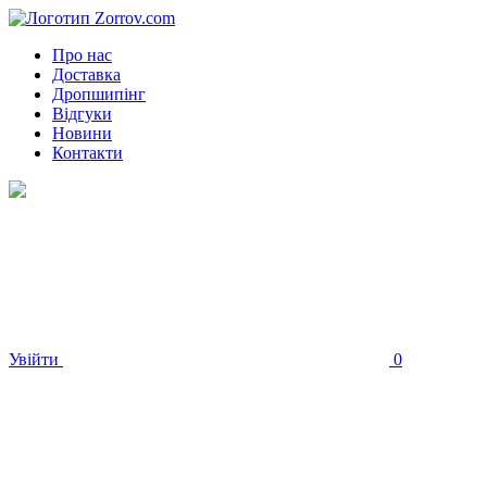
Про нас
Доставка
Дропшипінг
Відгуки
Новини
Контакти
Увійти
0