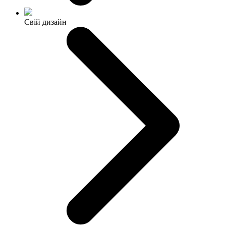
Свій дизайн