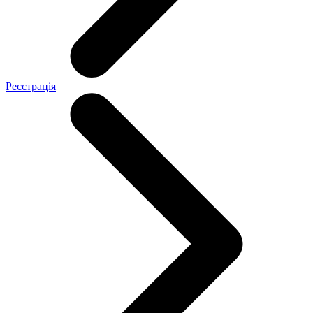
Реєстрація