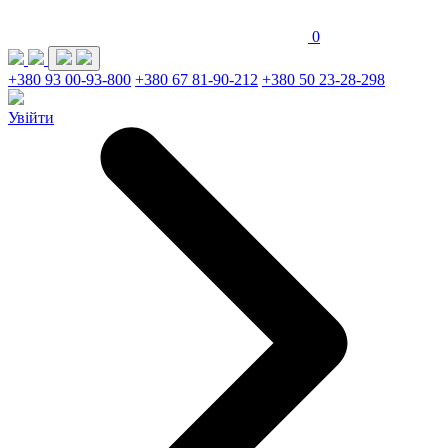
0
+380 93 00-93-800
+380 67 81-90-212
+380 50 23-28-298
Увійти