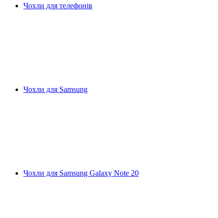
Чохли для телефонів
Чохли для Samsung
Чохли для Samsung Galaxy Note 20