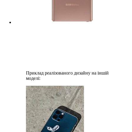
Приклад реалізованого дизайну на іншій
моделі: