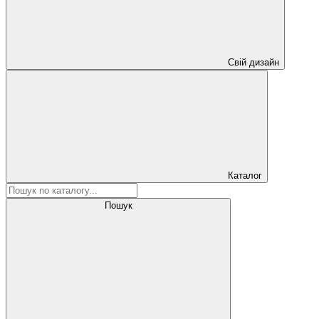
Свій дизайн
Каталог
Пошук