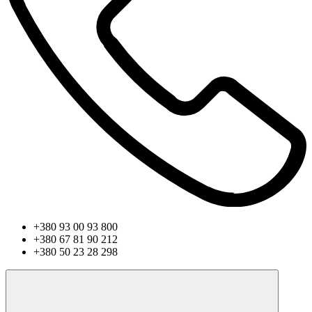
+380 93 00 93 800
+380 67 81 90 212
+380 50 23 28 298