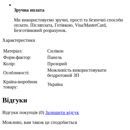
Зручна оплата
Ми використовуємо зручні, прості та безпечні способи
оплати. Післяплата, Готівкою, Visa/MasterCard,
Безготівковий розрахунок.
Характеристики
Матеріал:
Силікон
Форм-фактор:
Панель
Колір:
Прозорий
Можливість використовувати
Особливості:
бездротовий ЗП
Країна-виробник
Україна
товару:
Відгуки
Відгуки покупців
(0)
Залишити відгук
Можливо, вам також це сподобається