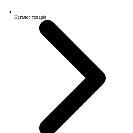
Каталог товарів