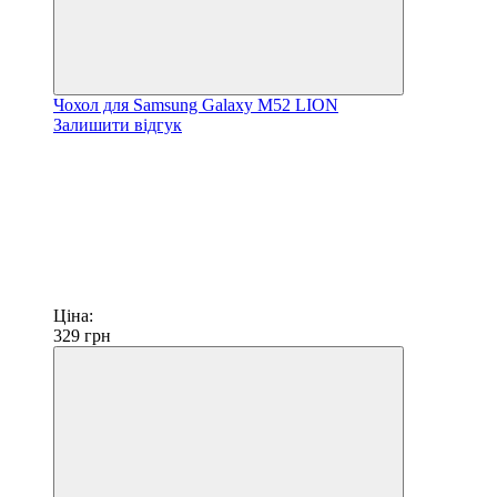
Чохол для Samsung Galaxy M52 LION
Залишити відгук
Ціна:
329
грн