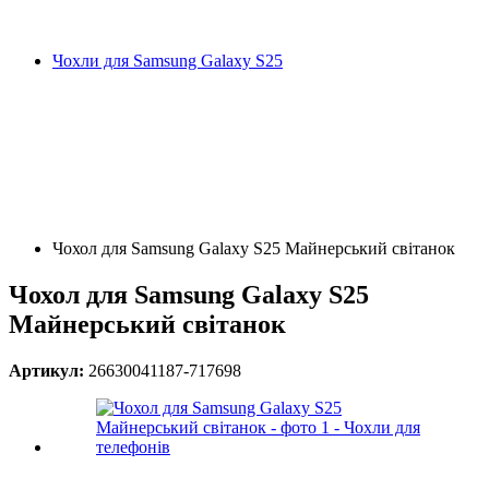
Чохли для Samsung Galaxy S25
Чохол для Samsung Galaxy S25 Майнерський світанок
Чохол для Samsung Galaxy S25
Майнерський світанок
Артикул:
26630041187-717698