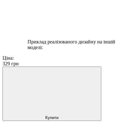
Приклад реалізованого дизайну на іншій
моделі:
Ціна:
329
грн
Купити