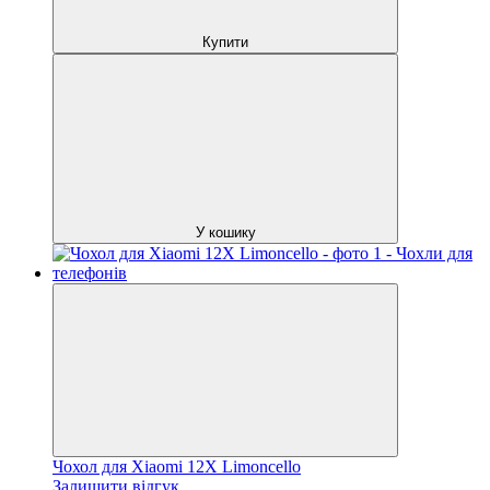
Купити
У кошику
Чохол для Xiaomi 12X Limoncello
Залишити відгук