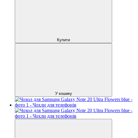
Купити
У кошику