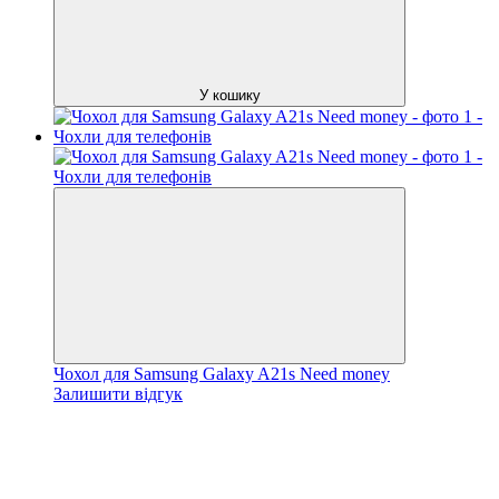
У кошику
Чохол для Samsung Galaxy A21s Need money
Залишити відгук