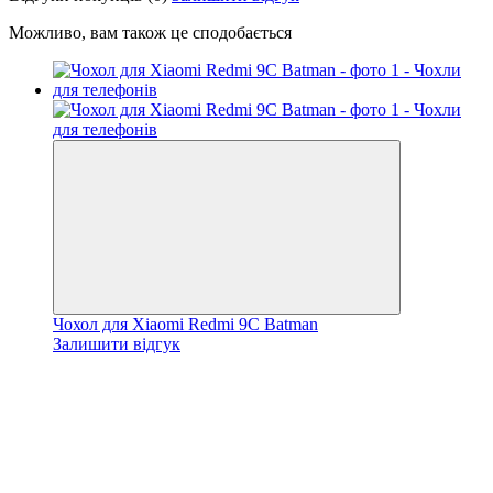
Можливо, вам також це сподобається
Чохол для Xiaomi Redmi 9C Batman
Залишити відгук