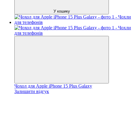
У кошику
Чохол для Apple iPhone 15 Plus Galaxy
Залишити відгук