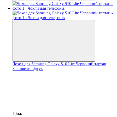
Чохол для Samsung Galaxy S10 Lite Червоний тартан
Залишити відгук
Ціна: