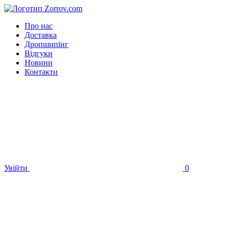
Про нас
Доставка
Дропшипінг
Відгуки
Новини
Контакти
Увійти
0