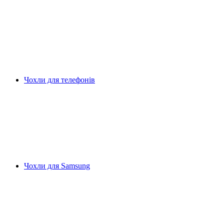
Чохли для телефонів
Чохли для Samsung