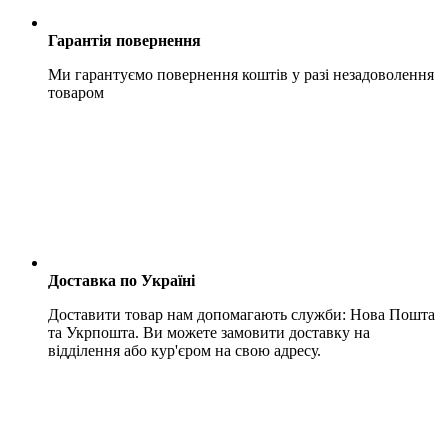
Гарантія повернення
Ми гарантуємо повернення коштів у разі незадоволення
товаром
Доставка по Україні
Доставити товар нам допомагають служби: Нова Пошта
та Укрпошта. Ви можете замовити доставку на
відділення або кур'єром на свою адресу.