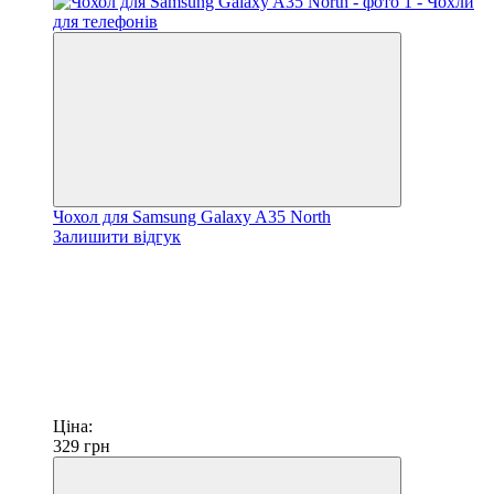
Чохол для Samsung Galaxy A35 North
Залишити відгук
Ціна:
329
грн