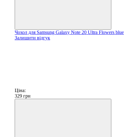
Чохол для Samsung Galaxy Note 20 Ultra Flowers blue
Залишити відгук
Ціна:
329
грн