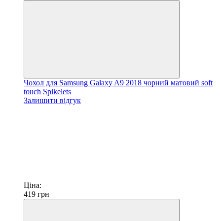
Чохол для Samsung Galaxy A9 2018 чорний матовий soft
touch Spikelets
Залишити відгук
Ціна:
419
грн