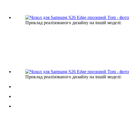
Приклад реалізованого дизайну на іншій моделі:
Приклад реалізованого дизайну на іншій моделі: