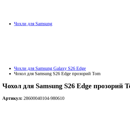
Чохли для Samsung
Чохли для Samsung Galaxy S26 Edge
Чохол для Samsung S26 Edge прозорий Tom
Чохол для Samsung S26 Edge прозорий 
Артикул:
28600040104-980610