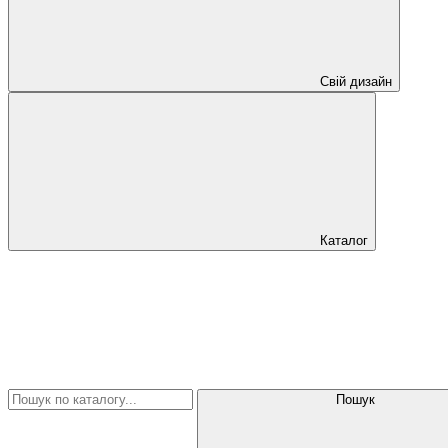
Свій дизайн
Каталог
Пошук