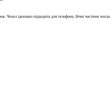
ок. Чохол ідеально підходить для телефону. Бічні частини чохла