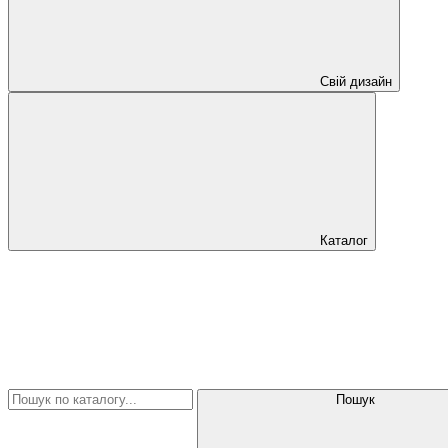
Свій дизайн
Каталог
Пошук