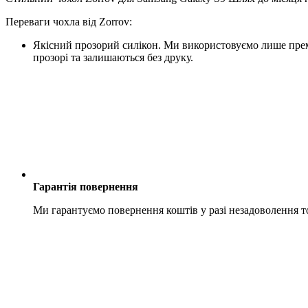
Переваги чохла від Zorrov:
Якісний прозорий силікон. Ми використовуємо лише преміу
прозорі та залишаються без друку.
Гарантія повернення
Ми гарантуємо повернення коштів у разі незадоволення 