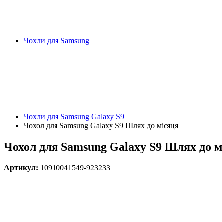
Чохли для Samsung
Чохли для Samsung Galaxy S9
Чохол для Samsung Galaxy S9 Шлях до місяця
Чохол для Samsung Galaxy S9 Шлях до м
Артикул:
10910041549-923233