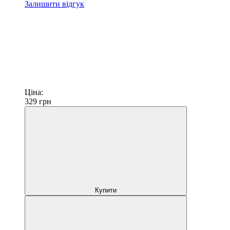
Залишити відгук
Ціна:
329
грн
Купити