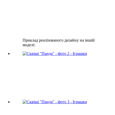
Приклад реалізованого дизайну на іншій
моделі: