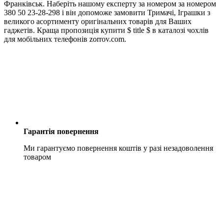
Франківськ. Наберіть нашому експерту за номером за номером
380 50 23-28-298 і він допоможе замовити Тримачі, Іграшки з
великого асортименту оригінальних товарів для Ваших
гаджетів. Краща пропозиція купити $ title $ в каталозі чохлів
для мобільних телефонів zorrov.com.
Гарантія повернення
Ми гарантуємо повернення коштів у разі незадоволення
товаром