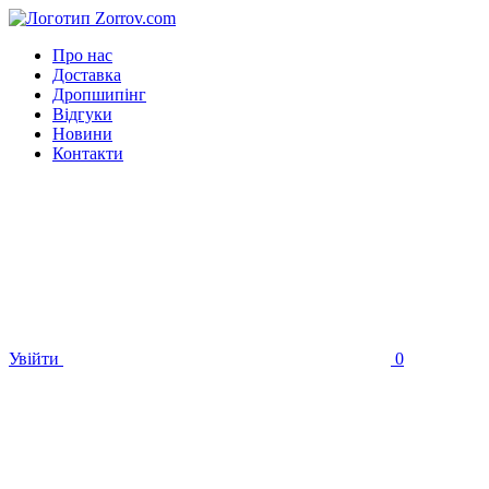
Про нас
Доставка
Дропшипінг
Відгуки
Новини
Контакти
Увійти
0