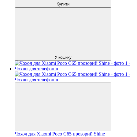
Купити
У кошику
Чохол для Xiaomi Poco C65 прозорий Shine