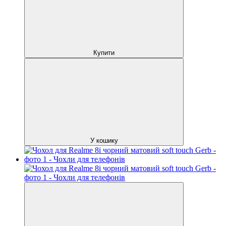
Купити
У кошику