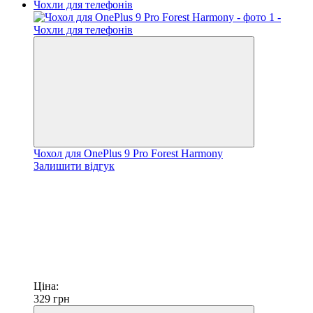
Чохол для OnePlus 9 Pro Forest Harmony
Залишити відгук
Ціна:
329
грн