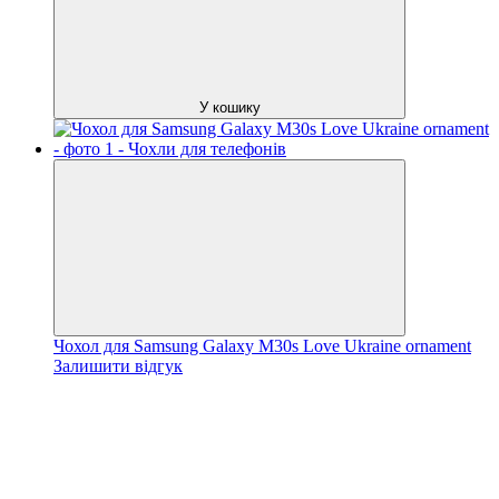
У кошику
Чохол для Samsung Galaxy M30s Love Ukraine ornament
Залишити відгук