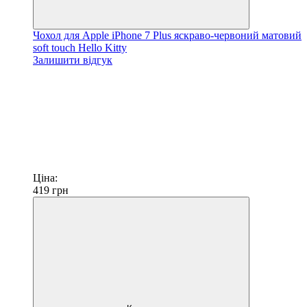
Чохол для Apple iPhone 7 Plus яскраво-червоний матовий
soft touch Hello Kitty
Залишити відгук
Ціна:
419
грн