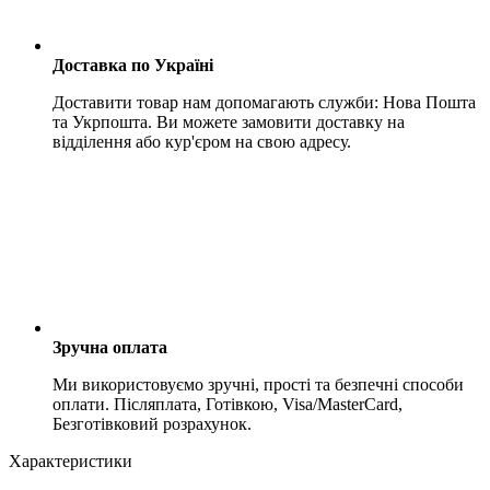
Доставка по Україні
Доставити товар нам допомагають служби: Нова Пошта
та Укрпошта. Ви можете замовити доставку на
відділення або кур'єром на свою адресу.
Зручна оплата
Ми використовуємо зручні, прості та безпечні способи
оплати. Післяплата, Готівкою, Visa/MasterCard,
Безготівковий розрахунок.
Характеристики