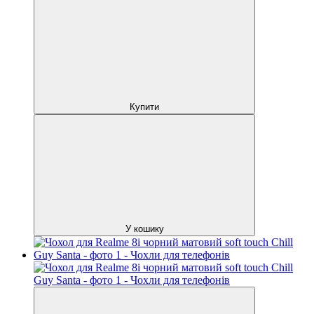
Купити
У кошику