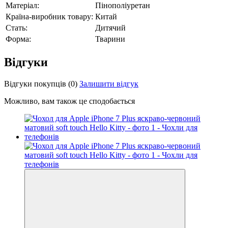
Матеріал:
Пінополіуретан
Країна-виробник товару:
Китай
Стать:
Дитячий
Форма:
Тварини
Відгуки
Відгуки покупців
(0)
Залишити відгук
Можливо, вам також це сподобається