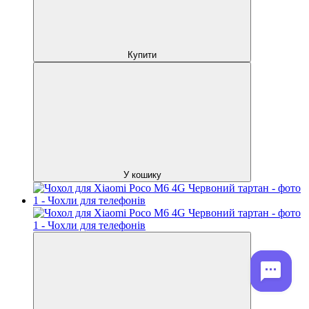
Купити
У кошику