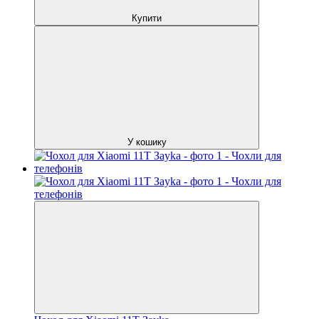
Купити
У кошику