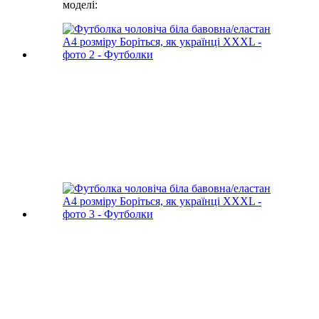
моделі: