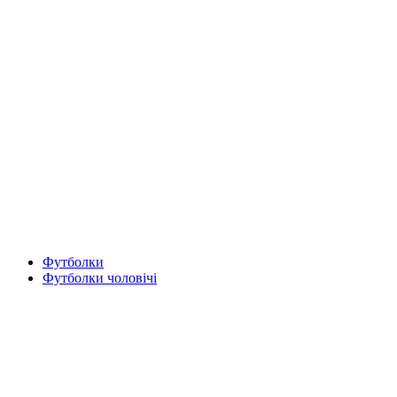
Футболки
Футболки чоловічі