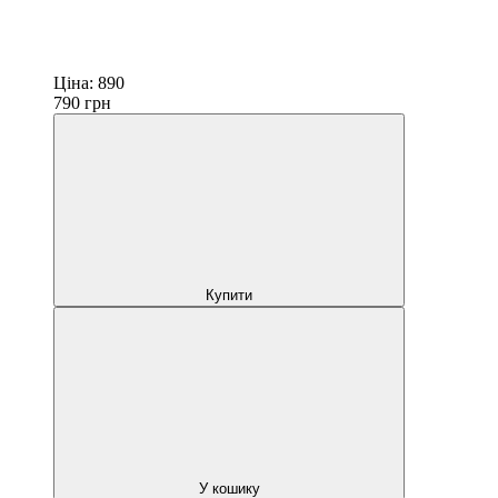
Ціна:
890
790
грн
Купити
У кошику