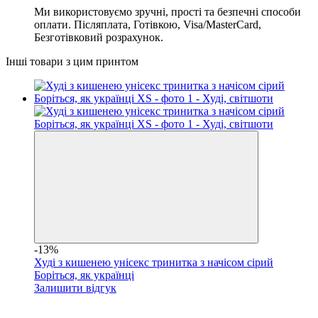
Ми використовуємо зручні, прості та безпечні способи
оплати. Післяплата, Готівкою, Visa/MasterCard,
Безготівковий розрахунок.
Інші товари з цим принтом
-13%
Худі з кишенею унісекс тринитка з начісом сірий
Боріться, як українці
Залишити відгук