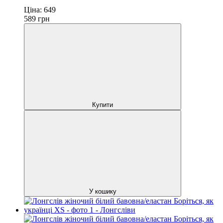
Ціна:
649
589
грн
Купити
У кошику