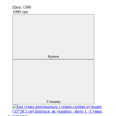
Ціна:
1300
1090
грн
Купити
У кошику