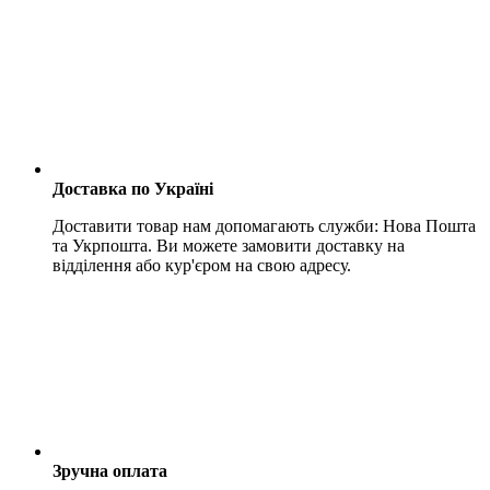
Доставка по Україні
Доставити товар нам допомагають служби: Нова Пошта
та Укрпошта. Ви можете замовити доставку на
відділення або кур'єром на свою адресу.
Зручна оплата