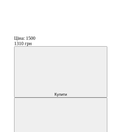
Ціна:
1500
1310
грн
Купити