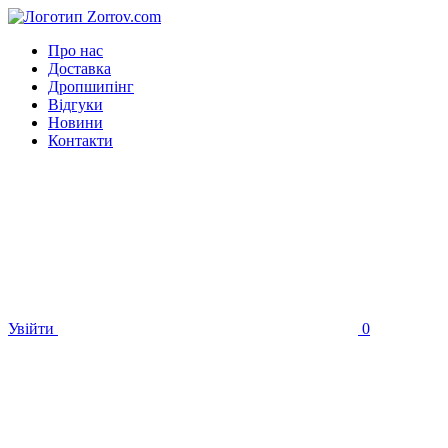
Про нас
Доставка
Дропшипінг
Відгуки
Новини
Контакти
Увійти
0