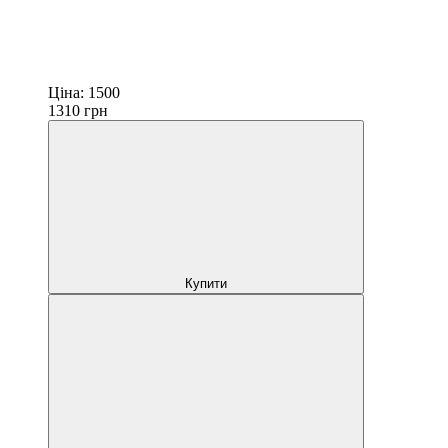
Ціна:
1500
1310
грн
Купити