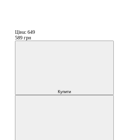
Ціна:
649
589
грн
Купити