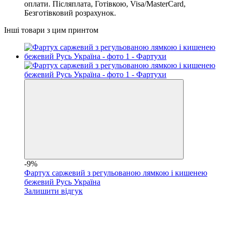
оплати. Післяплата, Готівкою, Visa/MasterCard,
Безготівковий розрахунок.
Інші товари з цим принтом
-9%
Фартух саржевий з регульованою лямкою і кишенею
бежевий Русь Україна
Залишити відгук