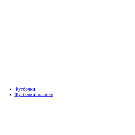
Футболки
Футболки чоловічі