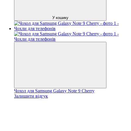
У кошику
Чохол для Samsung Galaxy Note 9 Cherry
Залишити відгук