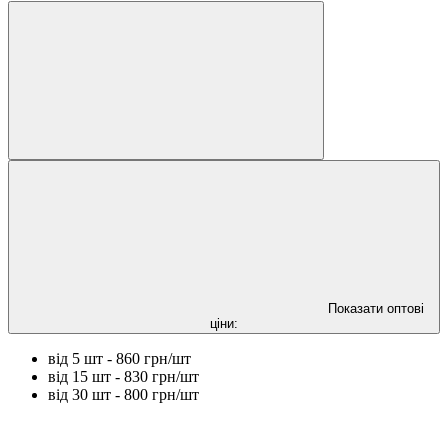
Показати оптові
ціни:
від 5 шт - 860 грн/шт
від 15 шт - 830 грн/шт
від 30 шт - 800 грн/шт