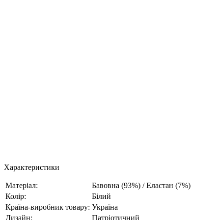
Характеристики
Матеріал:
Бавовна (93%) / Еластан (7%)
Колір:
Білий
Країна-виробник товару:
Україна
Дизайн:
Патріотичний