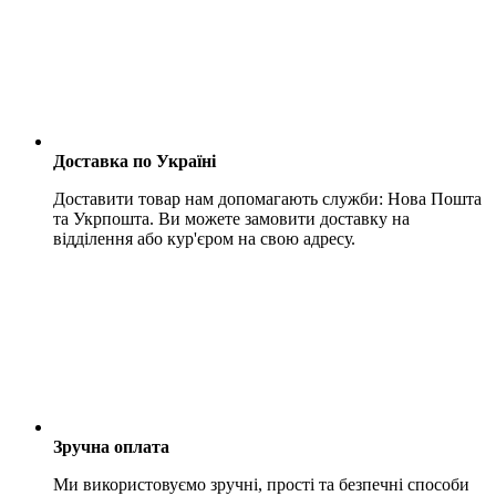
Доставка по Україні
Доставити товар нам допомагають служби: Нова Пошта
та Укрпошта. Ви можете замовити доставку на
відділення або кур'єром на свою адресу.
Зручна оплата
Ми використовуємо зручні, прості та безпечні способи