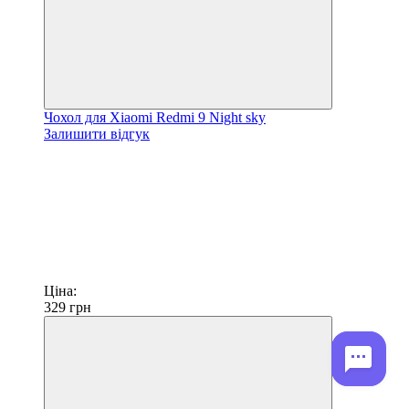
Чохол для Xiaomi Redmi 9 Night sky
Залишити відгук
Ціна:
329
грн