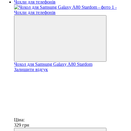
Чохол для Samsung Galaxy A80 Stardom
Залишити відгук
Ціна:
329
грн