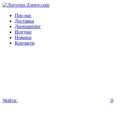
Про нас
Доставка
Дропшипінг
Відгуки
Новини
Контакти
Увійти
0