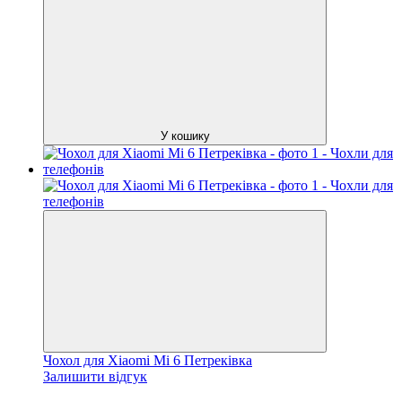
У кошику
Чохол для Xiaomi Mi 6 Петреківка
Залишити відгук