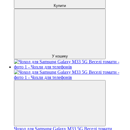
Купити
У кошику
Чохол для Samsung Galaxy M33 5G Веселі томати