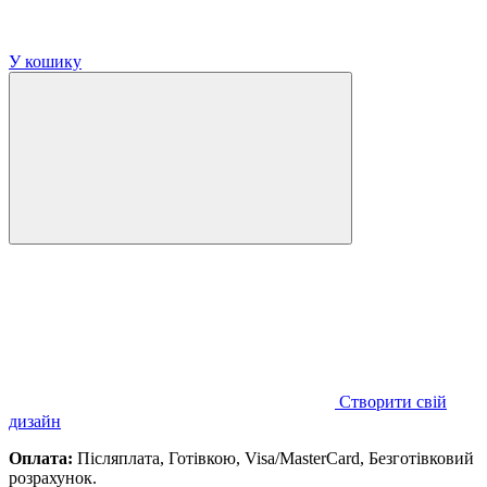
У кошику
Створити свій
дизайн
Оплата:
Післяплата, Готівкою, Visa/MasterCard, Безготівковий
розрахунок.