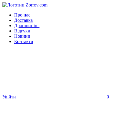
Про нас
Доставка
Дропшипінг
Відгуки
Новини
Контакти
Увійти
0