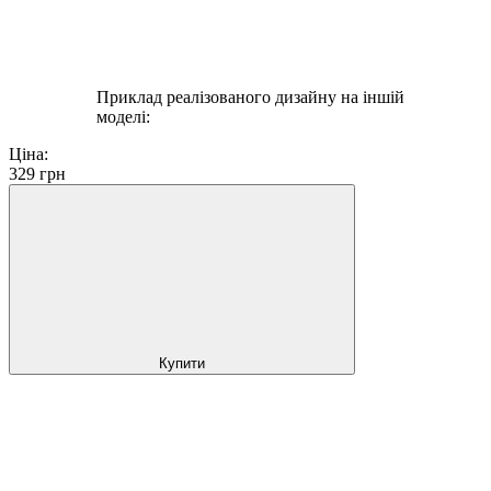
Приклад реалізованого дизайну на іншій
моделі:
Ціна:
329
грн
Купити