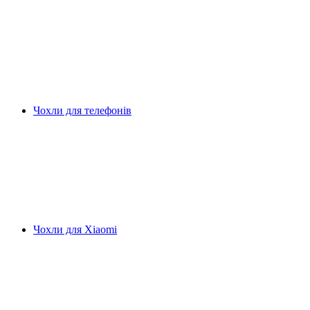
Чохли для телефонів
Чохли для Xiaomi