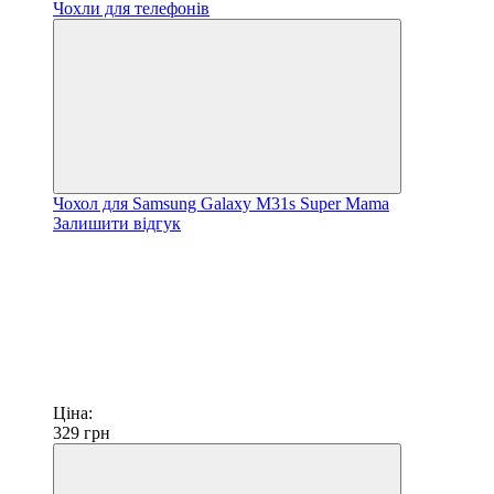
Чохол для Samsung Galaxy M31s Super Mama
Залишити відгук
Ціна:
329
грн