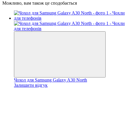
Можливо, вам також це сподобається
Чохол для Samsung Galaxy A30 North
Залишити відгук