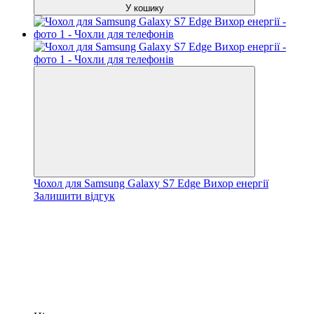
У кошику
Чохол для Samsung Galaxy S7 Edge Вихор енергії
Залишити відгук