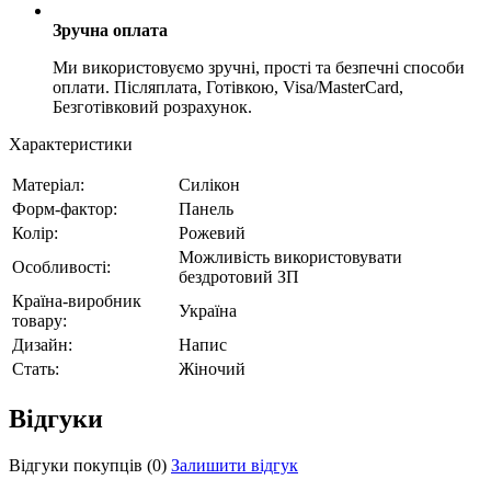
Зручна оплата
Ми використовуємо зручні, прості та безпечні способи
оплати. Післяплата, Готівкою, Visa/MasterCard,
Безготівковий розрахунок.
Характеристики
Матеріал:
Силікон
Форм-фактор:
Панель
Колір:
Рожевий
Можливість використовувати
Особливості:
бездротовий ЗП
Країна-виробник
Україна
товару:
Дизайн:
Напис
Стать:
Жіночий
Відгуки
Відгуки покупців
(0)
Залишити відгук