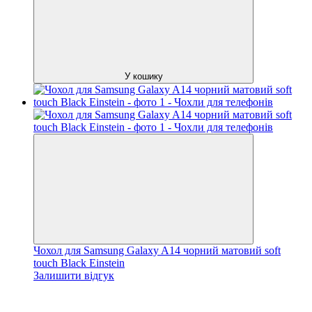
У кошику
Чохол для Samsung Galaxy A14 чорний матовий soft
touch Black Einstein
Залишити відгук