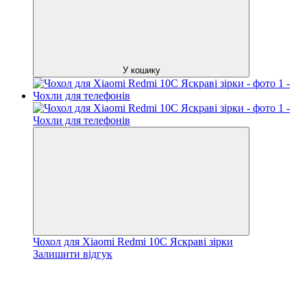
У кошику
Чохол для Xiaomi Redmi 10C Яскраві зірки
Залишити відгук