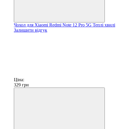
Чохол для Xiaomi Redmi Note 12 Pro 5G Теплі хвилі
Залишити відгук
Ціна:
329
грн