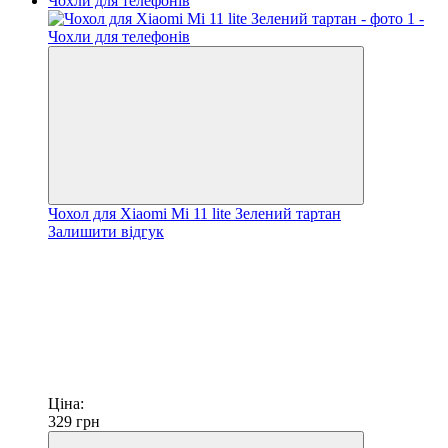
Чохол для Xiaomi Mi 11 lite Зелений тартан
Залишити відгук
Ціна:
329
грн