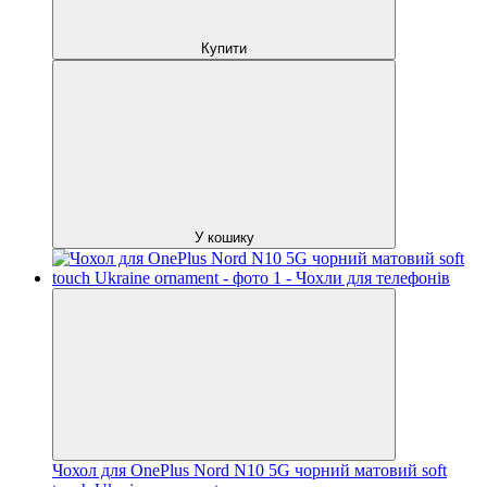
Купити
У кошику
Чохол для OnePlus Nord N10 5G чорний матовий soft