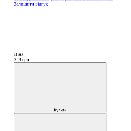
Залишити відгук
Ціна:
329
грн
Купити