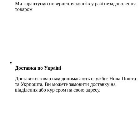
Ми гарантуємо повернення коштів у разі незадоволення
товаром
Доставка по Україні
Доставити товар нам допомагають служби: Нова Пошта
та Укрпошта. Ви можете замовити доставку на
відділення або кур'єром на свою адресу.