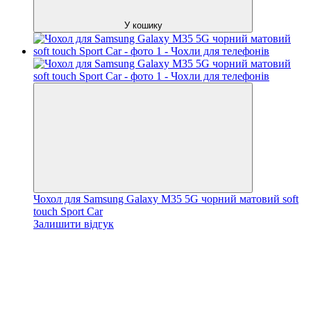
У кошику
Чохол для Samsung Galaxy M35 5G чорний матовий soft
touch Sport Car
Залишити відгук