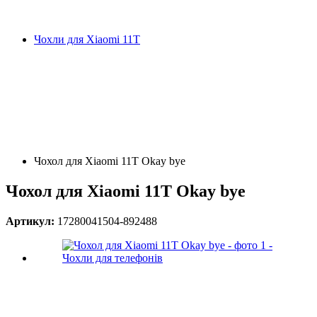
Чохли для Xiaomi 11T
Чохол для Xiaomi 11T Okay bye
Чохол для Xiaomi 11T Okay bye
Артикул:
17280041504-892488