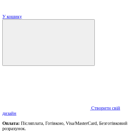
У кошику
Створити свій
дизайн
Оплата:
Післяплата, Готівкою, Visa/MasterCard, Безготівковий
розрахунок.