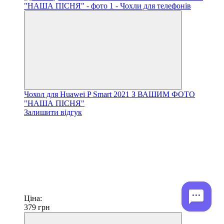
Чохол для Huawei P Smart 2021 З ВАШИМ ФОТО
"НАША ПІСНЯ"
Залишити відгук
Ціна:
379
грн