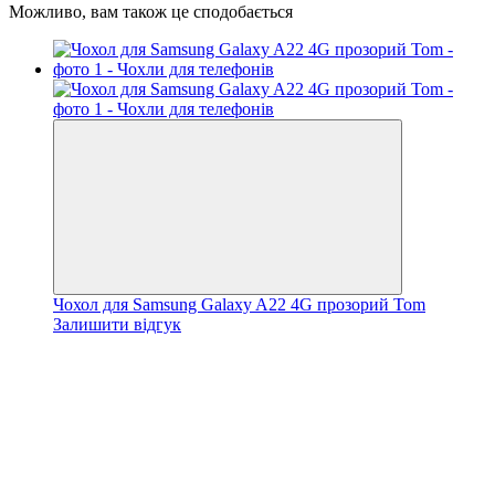
Можливо, вам також це сподобається
Чохол для Samsung Galaxy A22 4G прозорий Tom
Залишити відгук