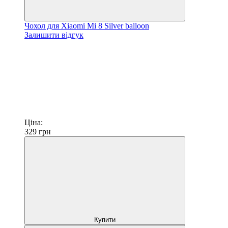
Чохол для Xiaomi Mi 8 Silver balloon
Залишити відгук
Ціна:
329
грн
Купити