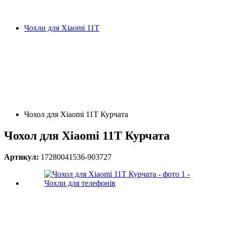
Чохли для Xiaomi 11T
Чохол для Xiaomi 11T Курчата
Чохол для Xiaomi 11T Курчата
Артикул:
17280041536-903727