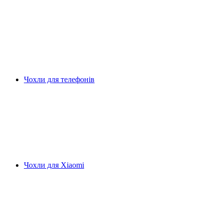
Чохли для телефонів
Чохли для Xiaomi