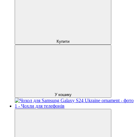
Купити
У кошику