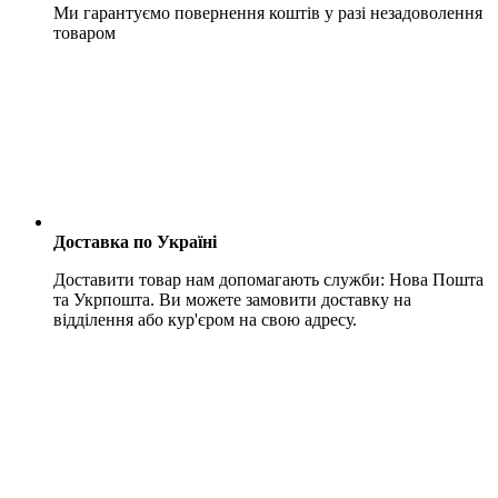
Ми гарантуємо повернення коштів у разі незадоволення
товаром
Доставка по Україні
Доставити товар нам допомагають служби: Нова Пошта
та Укрпошта. Ви можете замовити доставку на
відділення або кур'єром на свою адресу.