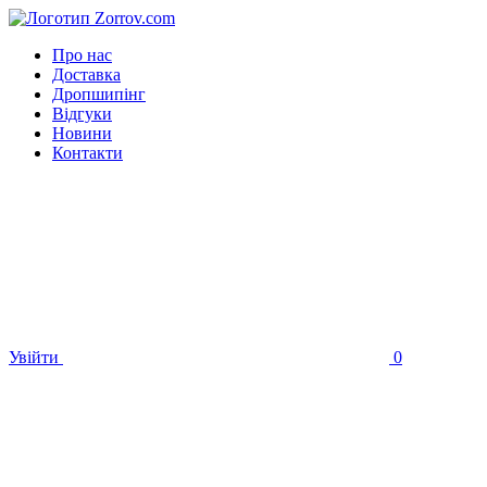
Про нас
Доставка
Дропшипінг
Відгуки
Новини
Контакти
Увійти
0