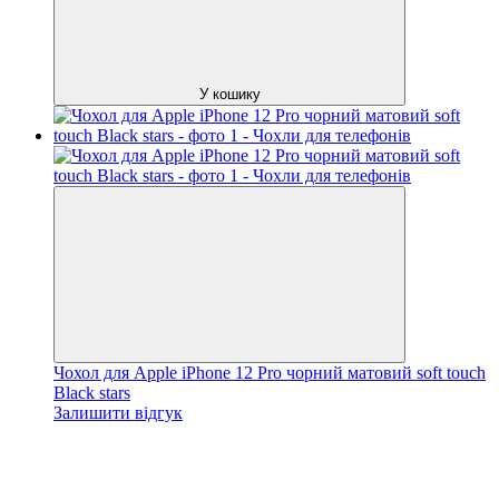
У кошику
Чохол для Apple iPhone 12 Pro чорний матовий soft touch
Black stars
Залишити відгук