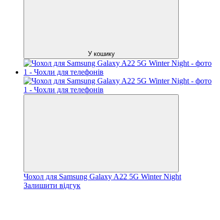
У кошику
Чохол для Samsung Galaxy A22 5G Winter Night
Залишити відгук