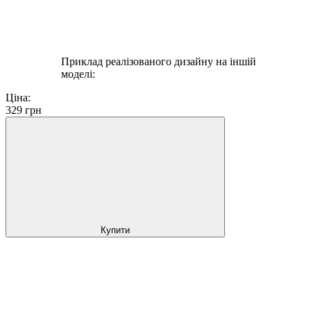
Приклад реалізованого дизайну на іншій
моделі:
Ціна:
329
грн
Купити