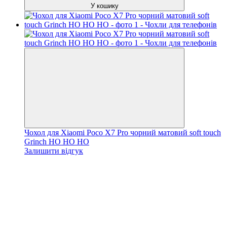
У кошику
Чохол для Xiaomi Poco X7 Pro чорний матовий soft touch
Grinch HO HO HO
Залишити відгук