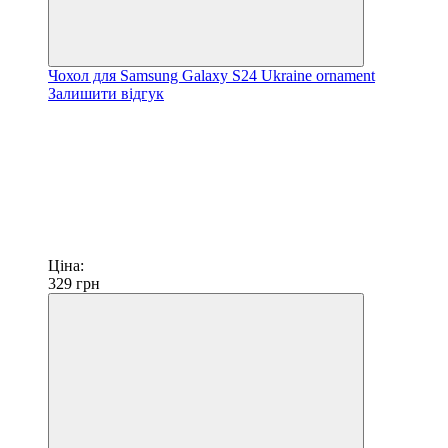
Чохол для Samsung Galaxy S24 Ukraine ornament
Залишити відгук
Ціна:
329
грн