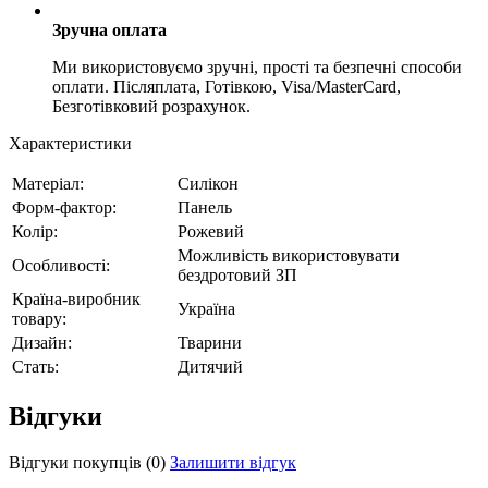
Зручна оплата
Ми використовуємо зручні, прості та безпечні способи
оплати. Післяплата, Готівкою, Visa/MasterCard,
Безготівковий розрахунок.
Характеристики
Матеріал:
Силікон
Форм-фактор:
Панель
Колір:
Рожевий
Можливість використовувати
Особливості:
бездротовий ЗП
Країна-виробник
Україна
товару:
Дизайн:
Тварини
Стать:
Дитячий
Відгуки
Відгуки покупців
(0)
Залишити відгук