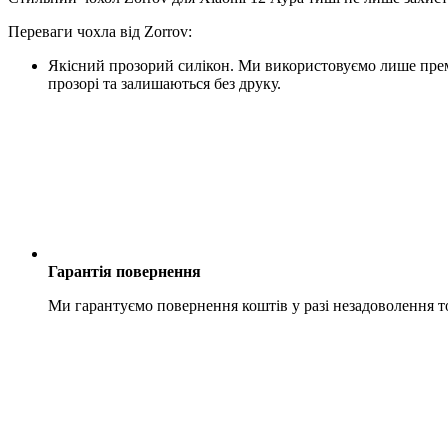
Переваги чохла від Zorrov:
Якісний прозорий силікон. Ми використовуємо лише преміу
прозорі та залишаються без друку.
Гарантія повернення
Ми гарантуємо повернення коштів у разі незадоволення 