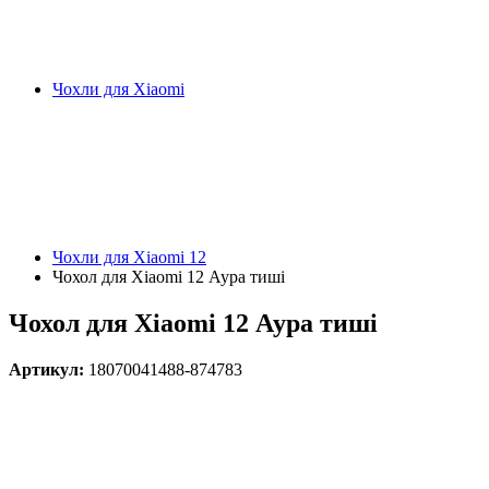
Чохли для Xiaomi
Чохли для Xiaomi 12
Чохол для Xiaomi 12 Аура тиші
Чохол для Xiaomi 12 Аура тиші
Артикул:
18070041488-874783