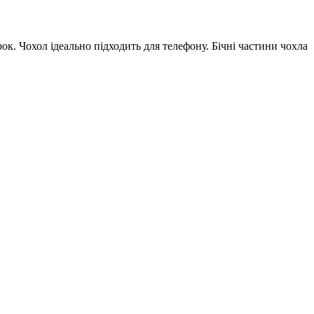
ок. Чохол ідеально підходить для телефону. Бічні частини чохла