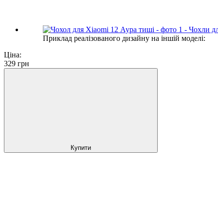
Приклад реалізованого дизайну на іншій моделі:
Ціна:
329
грн
Купити