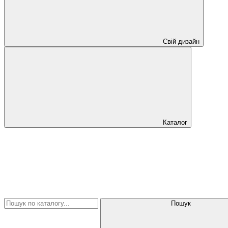
Свій дизайн
Каталог
Пошук