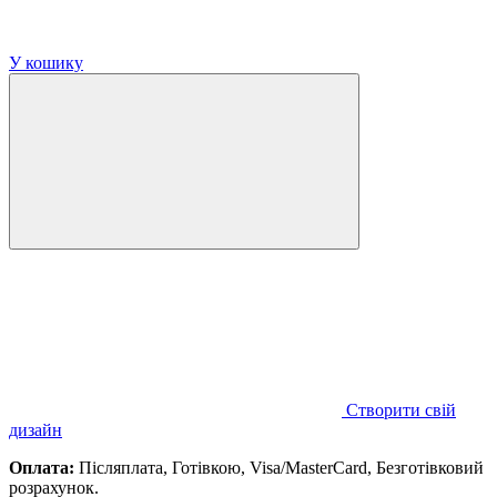
У кошику
Створити свій
дизайн
Оплата:
Післяплата, Готівкою, Visa/MasterCard, Безготівковий
розрахунок.