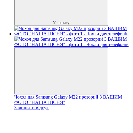
У кошику
Чохол для Samsung Galaxy M22 прозорий З ВАШИМ
ФОТО "НАША ПІСНЯ"
Залишити відгук