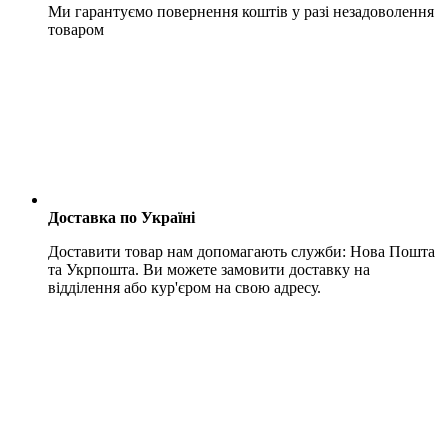
Ми гарантуємо повернення коштів у разі незадоволення
товаром
Доставка по Україні
Доставити товар нам допомагають служби: Нова Пошта
та Укрпошта. Ви можете замовити доставку на
відділення або кур'єром на свою адресу.