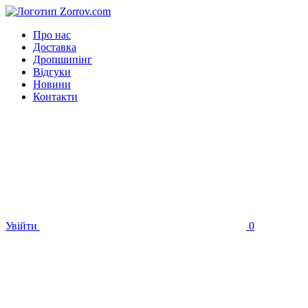
Про нас
Доставка
Дропшипінг
Відгуки
Новини
Контакти
Увійти
0