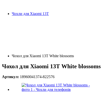
Чохли для Xiaomi 13T
Чохол для Xiaomi 13T White blossoms
Чохол для Xiaomi 13T White blossoms
Артикул:
18960041374-822576