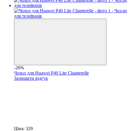
-26%
Чохол для Huawei P40 Lite Chanterelle
Залишити відгук
Ціна:
329