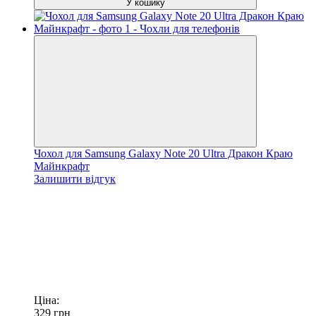
У кошику
Чохол для Samsung Galaxy Note 20 Ultra Дракон Краю
Майнкрафт
Залишити відгук
Ціна:
329
грн