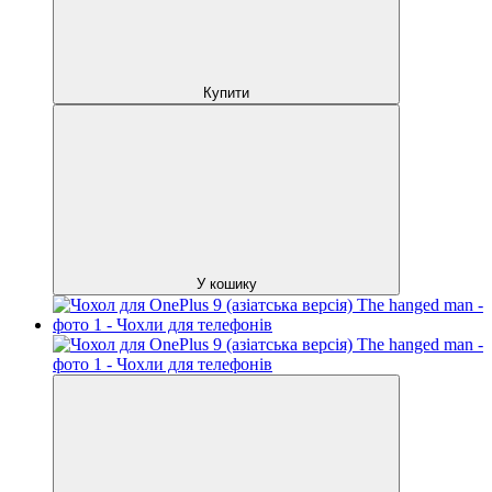
Купити
У кошику