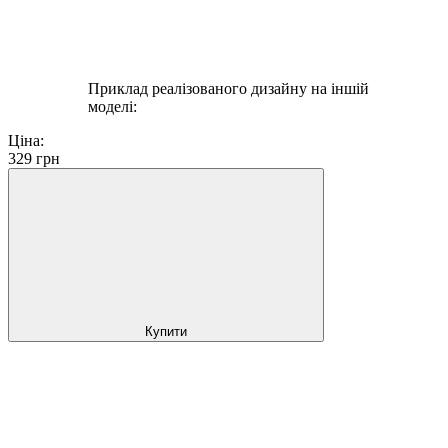
Приклад реалізованого дизайну на іншій
моделі:
Ціна:
329
грн
Купити