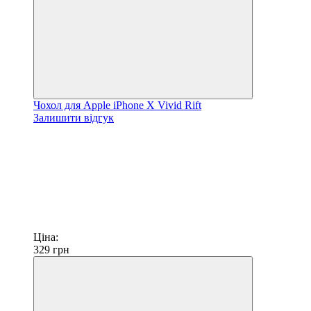
Чохол для Apple iPhone X Vivid Rift
Залишити відгук
Ціна:
329
грн