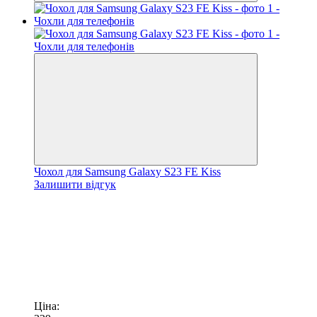
Чохол для Samsung Galaxy S23 FE Kiss
Залишити відгук
Ціна: