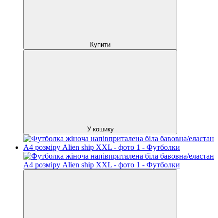
Купити
У кошику