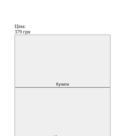
Ціна:
379
грн
Купити