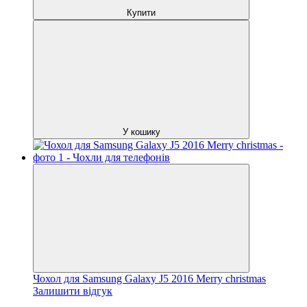
Купити
У кошику
Чохол для Samsung Galaxy J5 2016 Merry christmas
Залишити відгук