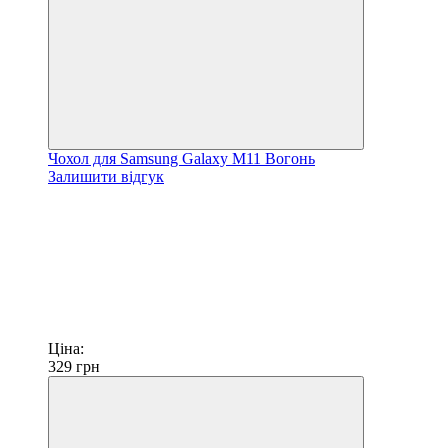
Чохол для Samsung Galaxy M11 Вогонь
Залишити відгук
Ціна:
329
грн