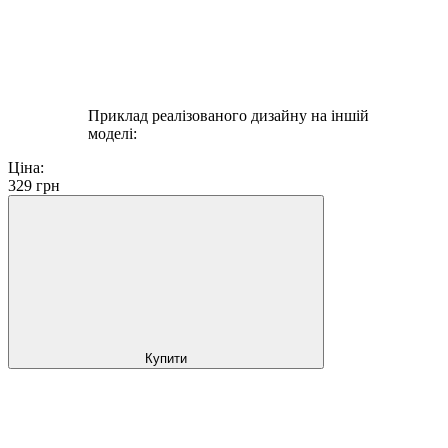
Приклад реалізованого дизайну на іншій
моделі:
Ціна:
329
грн
Купити