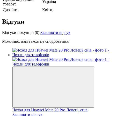
Україна
товару:
Дизайн:
Квіти
Відгуки
Відгуки покупців
(0)
Залишити відгук
Можливо, вам також це сподобається
Чохол для Huawei Mate 20 Pro Ловець снів
Залишити відгук