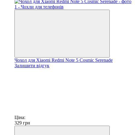
Чохол для Xiaomi Redmi Note 5 Cosmic Serenade
Залишити відгук
Ціна:
329
грн