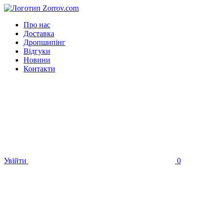
Про нас
Доставка
Дропшипінг
Відгуки
Новини
Контакти
Увійти
0