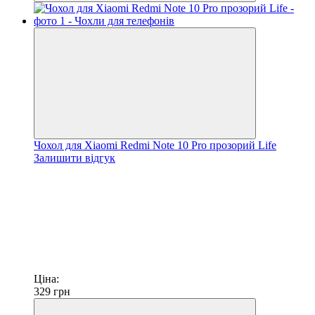
Чохол для Xiaomi Redmi Note 10 Pro прозорий Life
Залишити відгук
Ціна:
329
грн