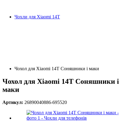
Чохли для Xiaomi 14T
Чохол для Xiaomi 14T Соняшники і маки
Чохол для Xiaomi 14T Соняшники і
маки
Артикул:
26890040886-695520