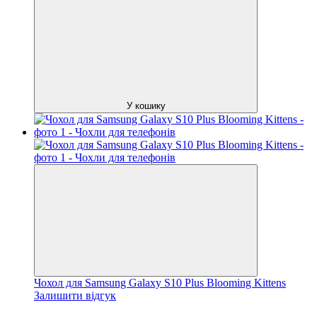
У кошику
Чохол для Samsung Galaxy S10 Plus Blooming Kittens
Залишити відгук