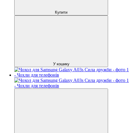
Купити
У кошику