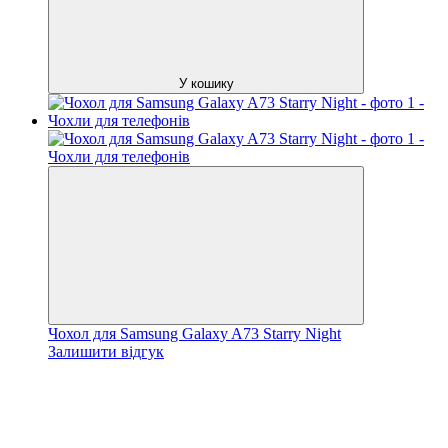
У кошику
Чохол для Samsung Galaxy A73 Starry Night
Залишити відгук