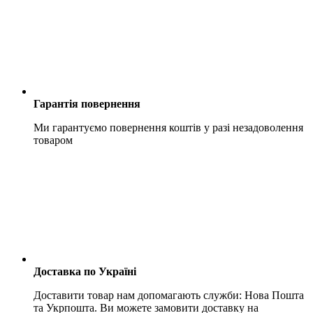
Гарантія повернення
Ми гарантуємо повернення коштів у разі незадоволення
товаром
Доставка по Україні
Доставити товар нам допомагають служби: Нова Пошта
та Укрпошта. Ви можете замовити доставку на