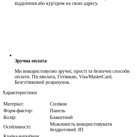
відділення або кур'єром на свою адресу.
Зручна оплата
Ми використовуємо зручні, прості та безпечні способи
оплати. Післяплата, Готівкою, Visa/MasterCard,
Безготівковий розрахунок.
Характеристики
Матеріал:
Силікон
Форм-фактор:
Панель
Колір:
Блакитний
Можливість використовувати
Особливості:
бездротовий ЗП
Країна-виробник