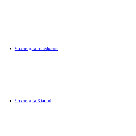
Чохли для телефонів
Чохли для Xiaomi