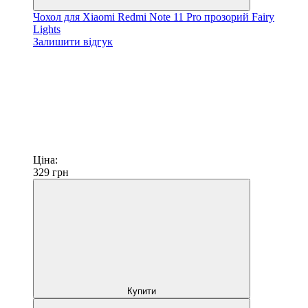
Чохол для Xiaomi Redmi Note 11 Pro прозорий Fairy
Lights
Залишити відгук
Ціна:
329
грн
Купити