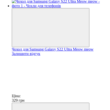
Чохол для Samsung Galaxy S22 Ultra Meow meow
Залишити відгук
Ціна:
329
грн