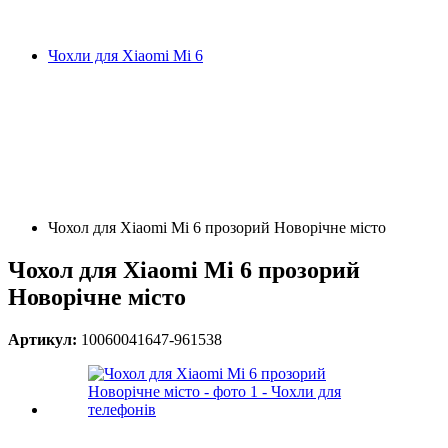
Чохли для Xiaomi Mi 6
Чохол для Xiaomi Mi 6 прозорий Новорічне місто
Чохол для Xiaomi Mi 6 прозорий
Новорічне місто
Артикул:
10060041647-961538