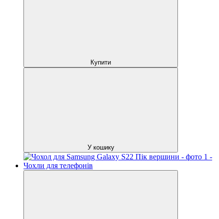
Купити
У кошику