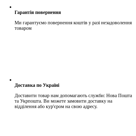
Гарантія повернення
Ми гарантуємо повернення коштів у разі незадоволення
товаром
Доставка по Україні
Доставити товар нам допомагають служби: Нова Пошта
та Укрпошта. Ви можете замовити доставку на
відділення або кур'єром на свою адресу.