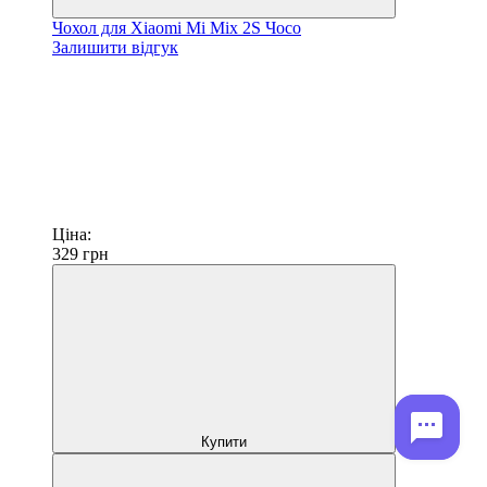
Чохол для Xiaomi Mi Mix 2S Чосо
Залишити відгук
Ціна:
329
грн
Купити