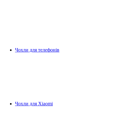
Чохли для телефонів
Чохли для Xiaomi