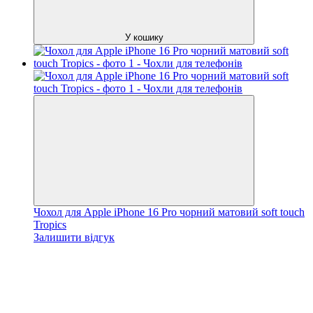
У кошику
Чохол для Apple iPhone 16 Pro чорний матовий soft touch
Tropics
Залишити відгук