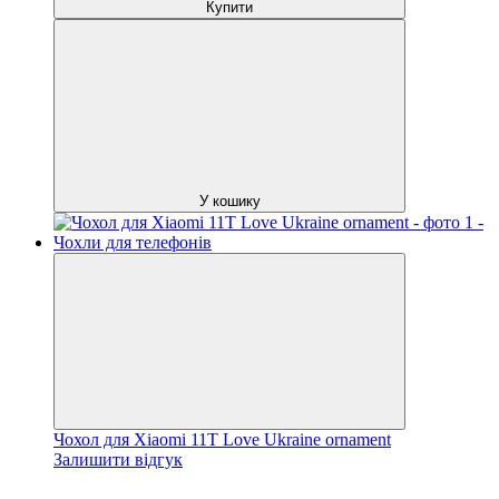
Купити
У кошику
Чохол для Xiaomi 11T Love Ukraine ornament
Залишити відгук