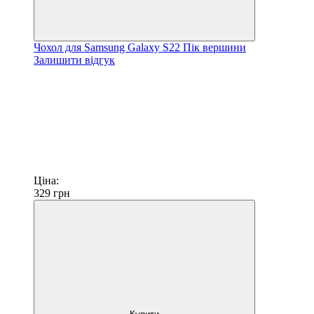
Чохол для Samsung Galaxy S22 Пік вершини
Залишити відгук
Ціна:
329
грн