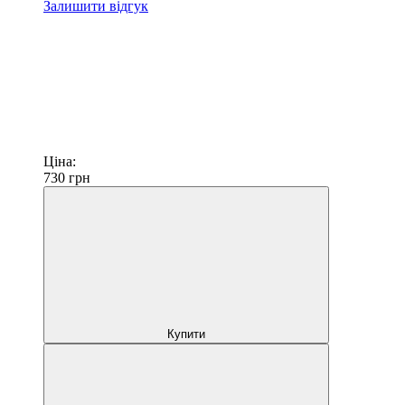
Залишити відгук
Ціна:
730
грн
Купити