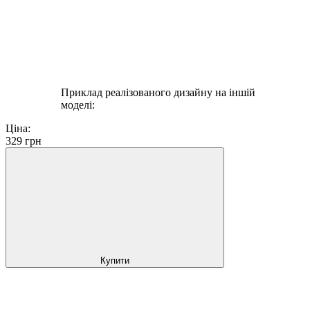
Приклад реалізованого дизайну на іншій
моделі:
Ціна:
329
грн
Купити