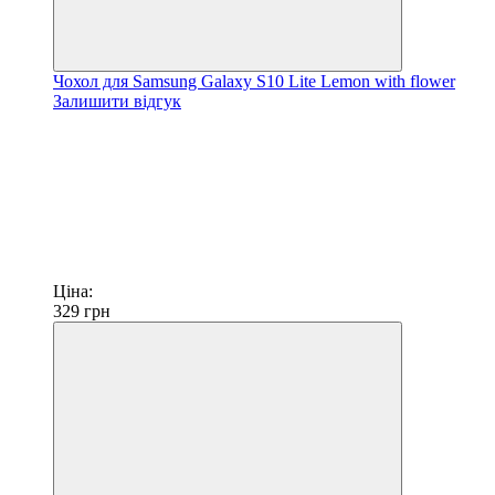
Чохол для Samsung Galaxy S10 Lite Lemon with flower
Залишити відгук
Ціна:
329
грн