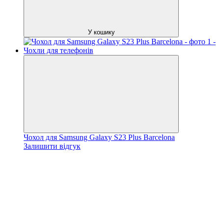
У кошику
Чохол для Samsung Galaxy S23 Plus Barcelona
Залишити відгук