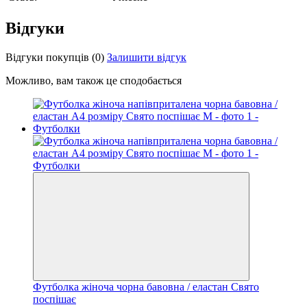
Відгуки
Відгуки покупців
(0)
Залишити відгук
Можливо, вам також це сподобається
Футболка жіноча чорна бавовна / еластан Свято
поспішає