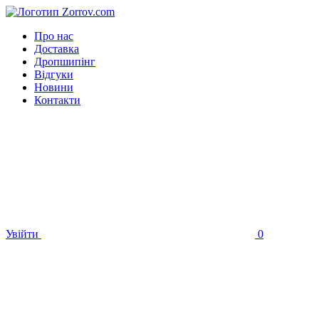
Про нас
Доставка
Дропшипінг
Відгуки
Новини
Контакти
Увійти
0