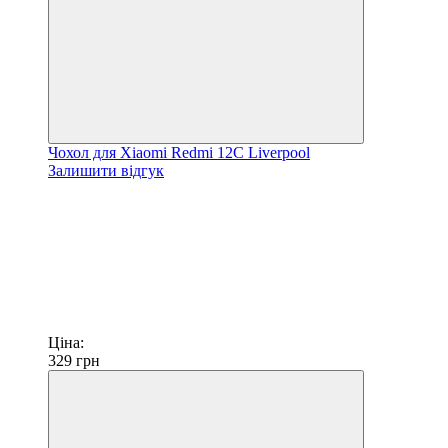
Чохол для Xiaomi Redmi 12C Liverpool
Залишити відгук
Ціна:
329
грн