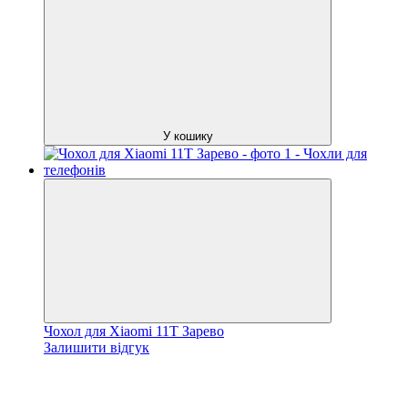
У кошику
Чохол для Xiaomi 11T Зарево
Залишити відгук