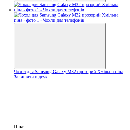
Чохол для Samsung Galaxy M32 прозорий Хмільна піна
Залишити відгук
Ціна: