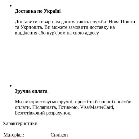
Доставка по Україні
Доставити товар нам допомагають служби: Нова Пошта
та Укрпошта. Ви можете замовити доставку на
відділення або кур'єром на свою адресу.
Зручна оплата
Ми використовуємо зручні, прості та безпечні способи
оплати. Післяплата, Готівкою, Visa/MasterCard,
Безготівковий розрахунок.
Характеристики
Матеріал:
Силікон