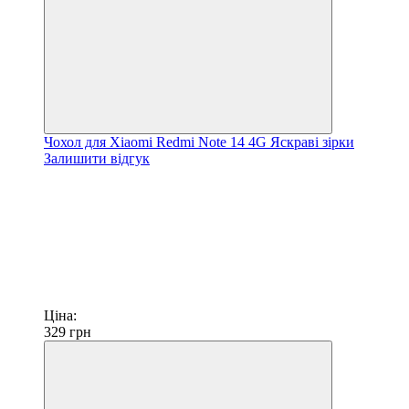
Чохол для Xiaomi Redmi Note 14 4G Яскраві зірки
Залишити відгук
Ціна:
329
грн