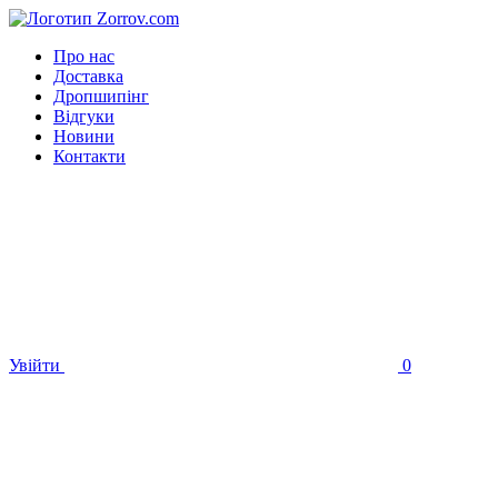
Про нас
Доставка
Дропшипінг
Відгуки
Новини
Контакти
Увійти
0