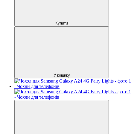
Купити
У кошику