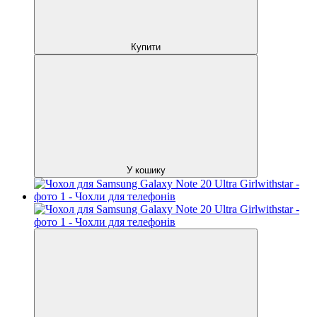
Купити
У кошику