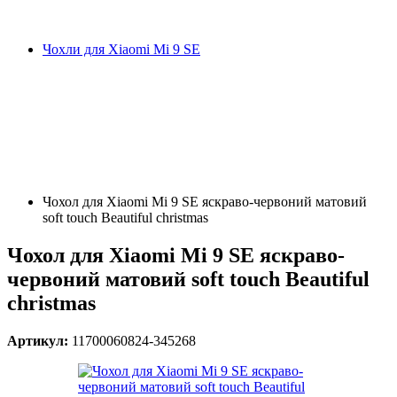
Чохли для Xiaomi Mi 9 SE
Чохол для Xiaomi Mi 9 SE яскраво-червоний матовий
soft touch Beautiful christmas
Чохол для Xiaomi Mi 9 SE яскраво-
червоний матовий soft touch Beautiful
christmas
Артикул:
11700060824-345268