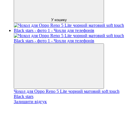
У кошику
Чохол для Oppo Reno 5 Lite чорний матовий soft touch
Black stars
Залишити відгук