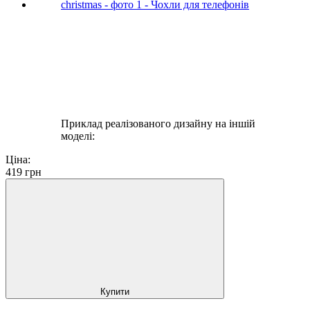
Приклад реалізованого дизайну на іншій
моделі:
Ціна:
419
грн
Купити