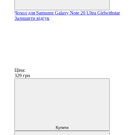
Чохол для Samsung Galaxy Note 20 Ultra Girlwithstar
Залишити відгук
Ціна:
329
грн
Купити