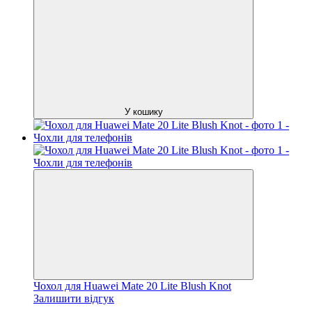
У кошику
Чохол для Huawei Mate 20 Lite Blush Knot
Залишити відгук