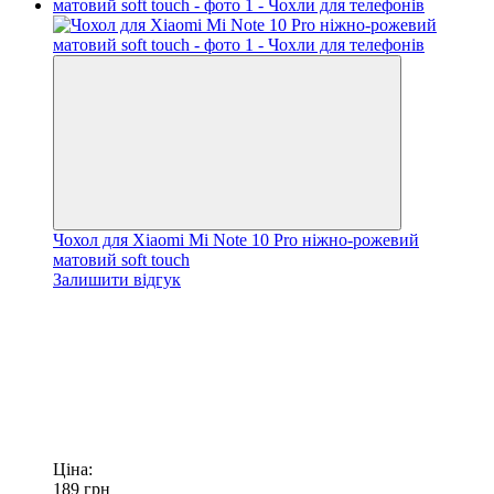
Чохол для Xiaomi Mi Note 10 Pro ніжно-рожевий
матовий soft touch
Залишити відгук
Ціна:
189
грн