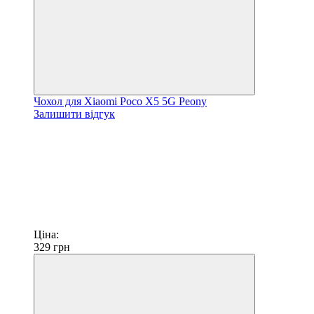
Чохол для Xiaomi Poco X5 5G Peony
Залишити відгук
Ціна:
329
грн