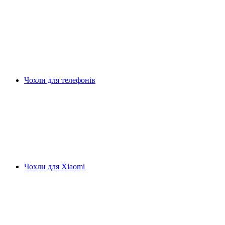
Чохли для телефонів
Чохли для Xiaomi