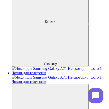
Купити
У кошику