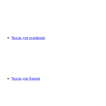
Чохли для телефонів
Чохли для Xiaomi