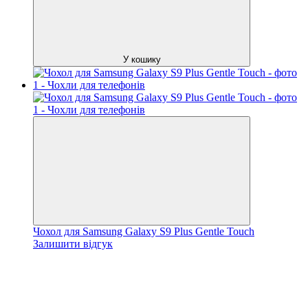
У кошику
Чохол для Samsung Galaxy S9 Plus Gentle Touch
Залишити відгук