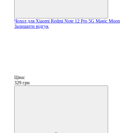
Чохол для Xiaomi Redmi Note 12 Pro 5G Magic Moon
Залишити відгук
Ціна:
329
грн