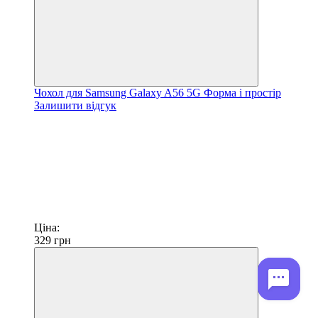
Чохол для Samsung Galaxy A56 5G Форма і простір
Залишити відгук
Ціна:
329
грн