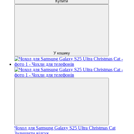
Купити
У кошику
Чохол для Samsung Galaxy S25 Ultra Christmas Cat
Залишити відгук