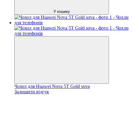
У кошику
Чохол для Huawei Nova 5T Gold sova
Залишити відгук