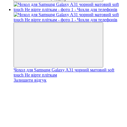
Чохол для Samsung Galaxy A31 чорний матовий soft
touch Не вірте пліткам
Залишити відгук