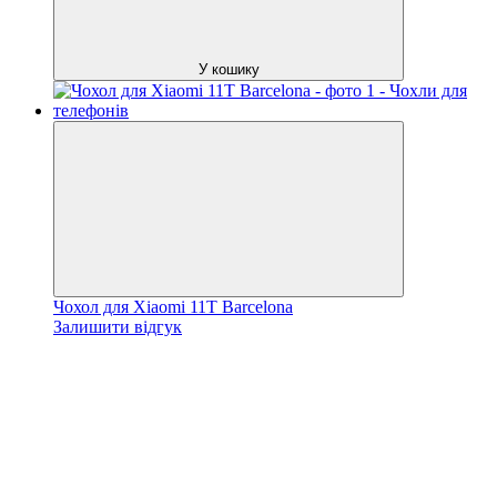
У кошику
Чохол для Xiaomi 11T Barcelona
Залишити відгук