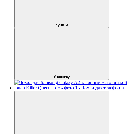
Купити
У кошику