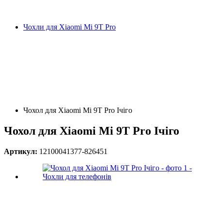
Чохли для Xiaomi Mi 9T Pro
Чохол для Xiaomi Mi 9T Pro Ічіго
Чохол для Xiaomi Mi 9T Pro Ічіго
Артикул:
12100041377-826451