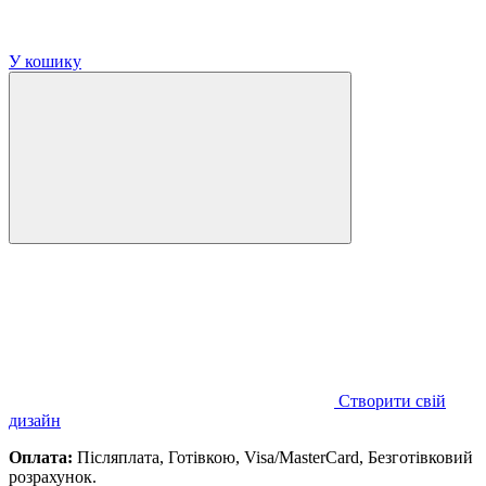
У кошику
Створити свій
дизайн
Оплата:
Післяплата, Готівкою, Visa/MasterCard, Безготівковий
розрахунок.