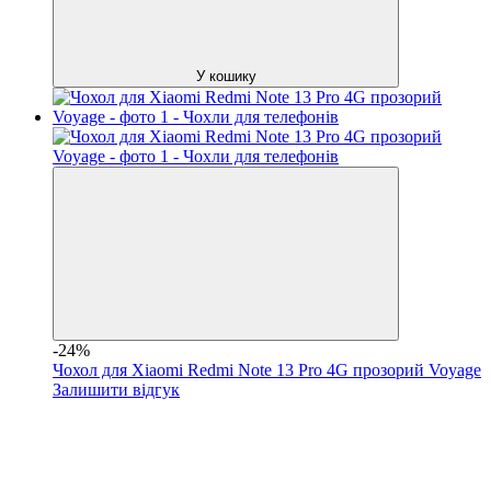
У кошику
-24%
Чохол для Xiaomi Redmi Note 13 Pro 4G прозорий Voyage
Залишити відгук