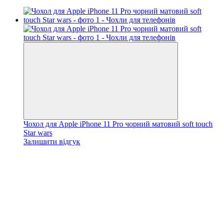
Чохол для Apple iPhone 11 Pro чорний матовий soft touch
Star wars
Залишити відгук