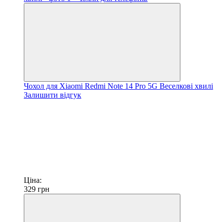
Чохол для Xiaomi Redmi Note 14 Pro 5G Веселкові хвилі
Залишити відгук
Ціна:
329
грн