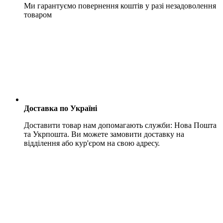
Ми гарантуємо повернення коштів у разі незадоволення
товаром
Доставка по Україні
Доставити товар нам допомагають служби: Нова Пошта
та Укрпошта. Ви можете замовити доставку на
відділення або кур'єром на свою адресу.