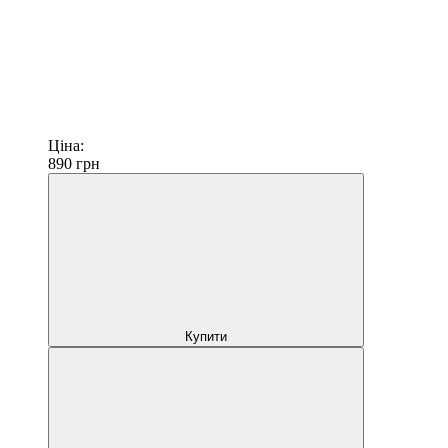
Ціна:
890
грн
Купити