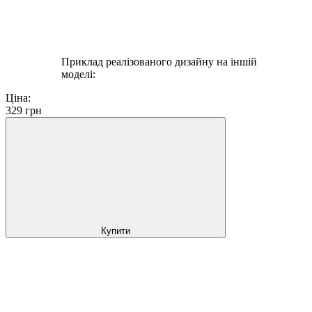
Приклад реалізованого дизайну на іншій
моделі:
Ціна:
329
грн
Купити