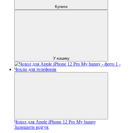
Купити
У кошику
Чохол для Apple iPhone 12 Pro My bunny
Залишити відгук