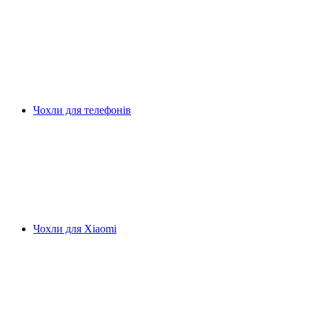
Чохли для телефонів
Чохли для Xiaomi