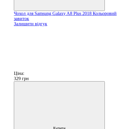
Чохол для Samsung Galaxy A8 Plus 2018 Кольоровий
завиток
Залишити відгук
Ціна:
329
грн
Купити