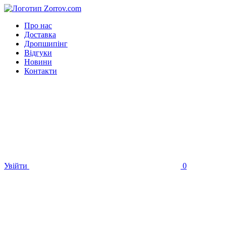
Про нас
Доставка
Дропшипінг
Відгуки
Новини
Контакти
Увійти
0