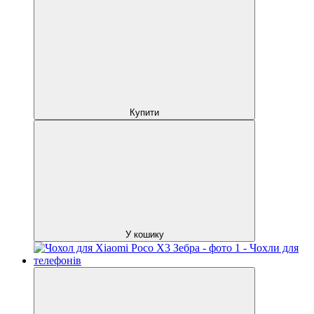
Купити
У кошику