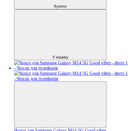
Купити
У кошику
Чохол для Samsung Galaxy M14 5G Good vibes