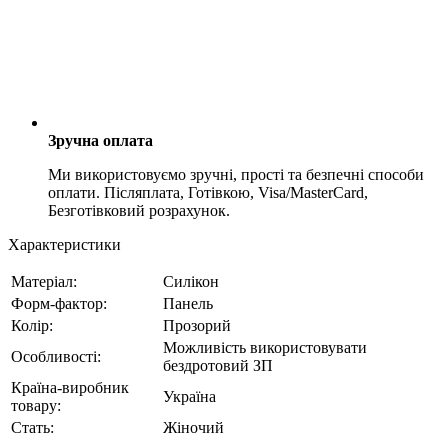
Зручна оплата
Ми використовуємо зручні, прості та безпечні способи
оплати. Післяплата, Готівкою, Visa/MasterCard,
Безготівковий розрахунок.
Характеристики
Матеріал:
Силікон
Форм-фактор:
Панель
Колір:
Прозорий
Можливість використовувати
Особливості:
бездротовий ЗП
Країна-виробник
Україна
товару:
Стать:
Жіночий