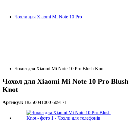
Чохли для Xiaomi Mi Note 10 Pro
Чохол для Xiaomi Mi Note 10 Pro Blush Knot
Чохол для Xiaomi Mi Note 10 Pro Blush
Knot
Артикул:
18250041000-609171