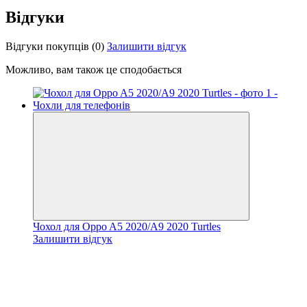
Відгуки
Відгуки покупців
(0)
Залишити відгук
Можливо, вам також це сподобається
Чохол для Oppo A5 2020/A9 2020 Turtles
Залишити відгук