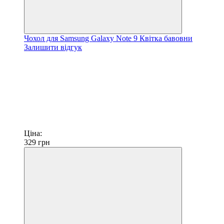
Чохол для Samsung Galaxy Note 9 Квітка бавовни
Залишити відгук
Ціна:
329
грн