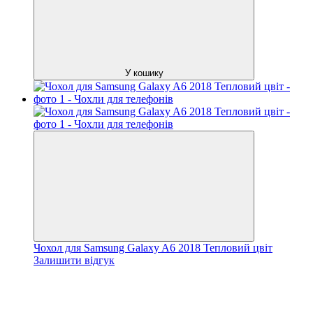
У кошику
Чохол для Samsung Galaxy A6 2018 Тепловий цвіт
Залишити відгук