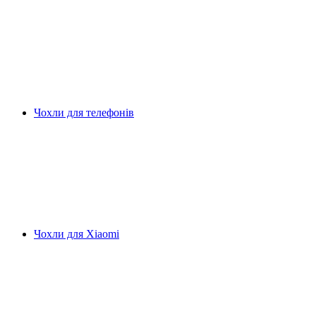
Чохли для телефонів
Чохли для Xiaomi