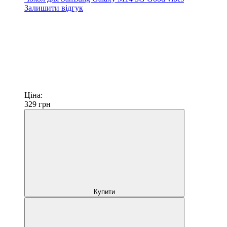
Залишити відгук
Ціна:
329
грн
Купити