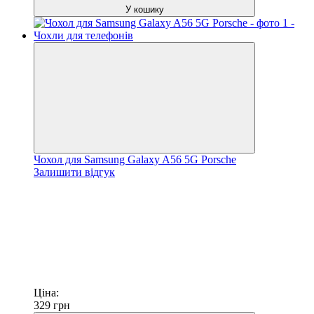
У кошику
Чохол для Samsung Galaxy A56 5G Porsche
Залишити відгук
Ціна:
329
грн