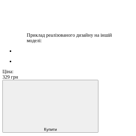
Приклад реалізованого дизайну на іншій
моделі:
Ціна:
329
грн
Купити