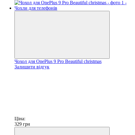
Чохол для OnePlus 9 Pro Beautiful christmas
Залишити відгук
Ціна:
329
грн