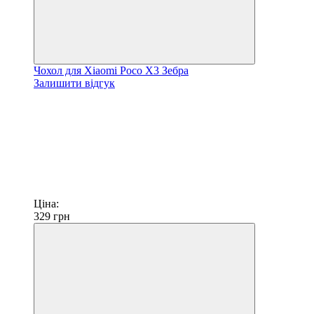
Чохол для Xiaomi Poco X3 Зебра
Залишити відгук
Ціна:
329
грн