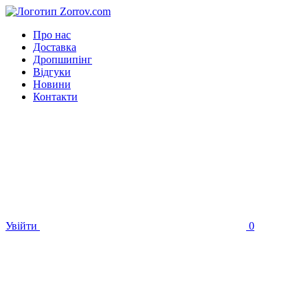
Про нас
Доставка
Дропшипінг
Відгуки
Новини
Контакти
Увійти
0