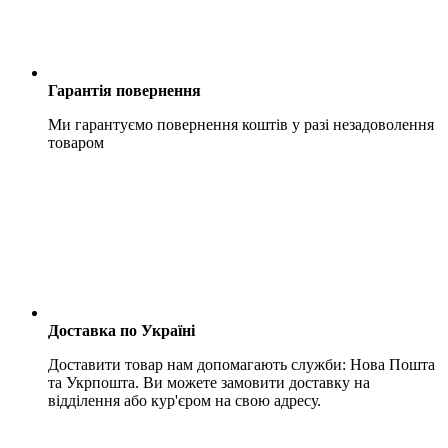
Гарантія повернення
Ми гарантуємо повернення коштів у разі незадоволення
товаром
Доставка по Україні
Доставити товар нам допомагають служби: Нова Пошта
та Укрпошта. Ви можете замовити доставку на
відділення або кур'єром на свою адресу.