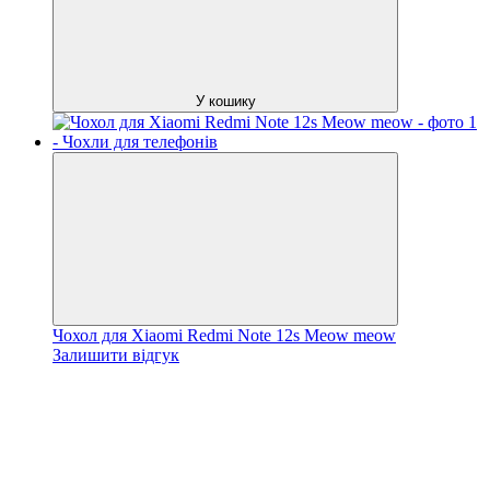
У кошику
Чохол для Xiaomi Redmi Note 12s Meow meow
Залишити відгук