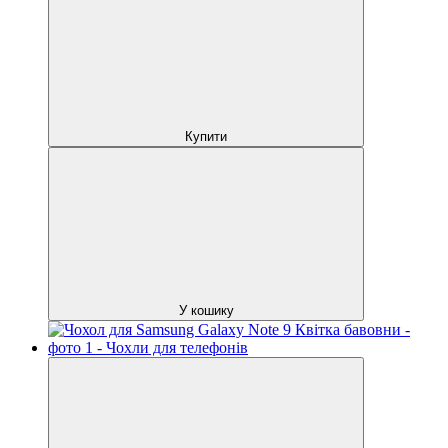
Купити
У кошику