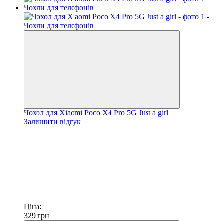
Чохол для Xiaomi Poco X4 Pro 5G Just a girl
Залишити відгук
Ціна:
329
грн