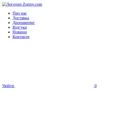
Про нас
Доставка
Дропшипінг
Відгуки
Новини
Контакти
Увійти
0