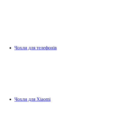
Чохли для телефонів
Чохли для Xiaomi