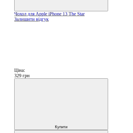
Чохол для Apple iPhone 13 The Star
Залишити відгук
Ціна:
329
грн
Купити