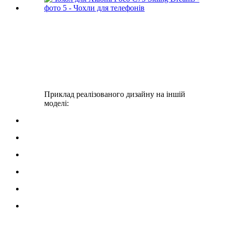
Приклад реалізованого дизайну на іншій
моделі: