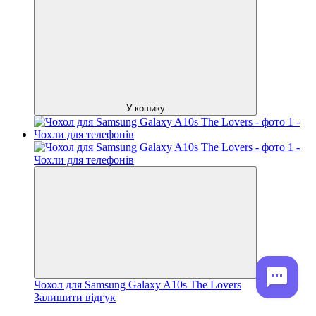
У кошику
Чохол для Samsung Galaxy A10s The Lovers
Залишити відгук