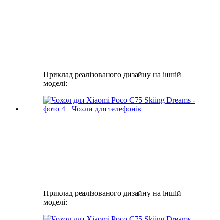
Приклад реалізованого дизайну на іншій
моделі:
Приклад реалізованого дизайну на іншій
моделі: