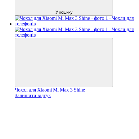
У кошику
Чохол для Xiaomi Mi Max 3 Shine
Залишити відгук