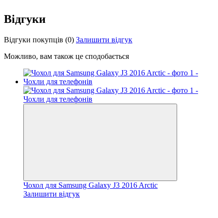
Відгуки
Відгуки покупців
(0)
Залишити відгук
Можливо, вам також це сподобається
Чохол для Samsung Galaxy J3 2016 Arctic
Залишити відгук