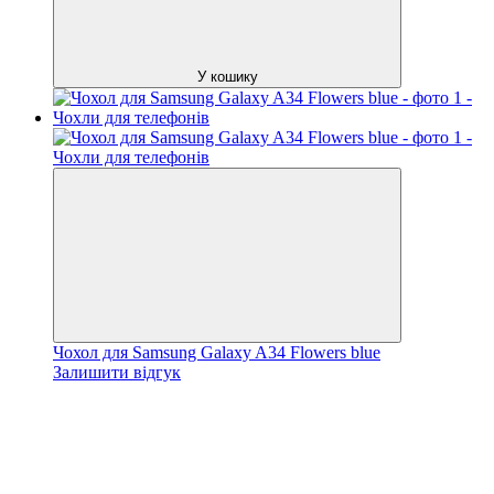
У кошику
Чохол для Samsung Galaxy A34 Flowers blue
Залишити відгук