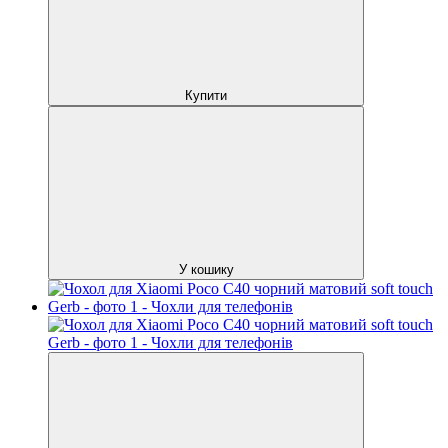
Купити
У кошику