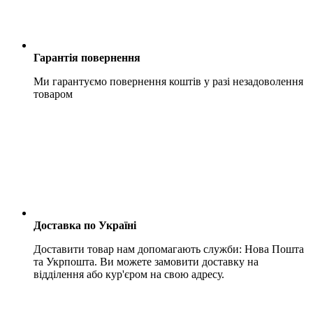
Гарантія повернення
Ми гарантуємо повернення коштів у разі незадоволення
товаром
Доставка по Україні
Доставити товар нам допомагають служби: Нова Пошта
та Укрпошта. Ви можете замовити доставку на
відділення або кур'єром на свою адресу.