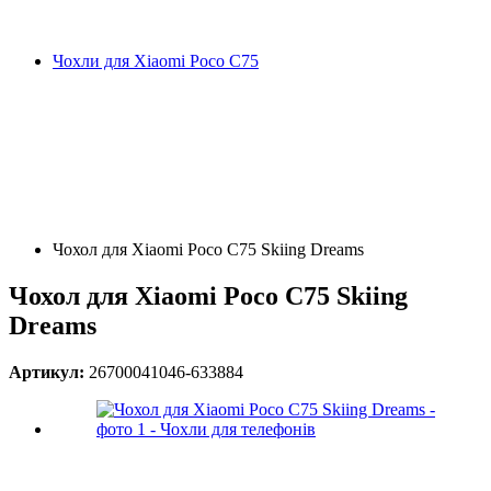
Чохли для Xiaomi Poco C75
Чохол для Xiaomi Poco C75 Skiing Dreams
Чохол для Xiaomi Poco C75 Skiing
Dreams
Артикул:
26700041046-633884