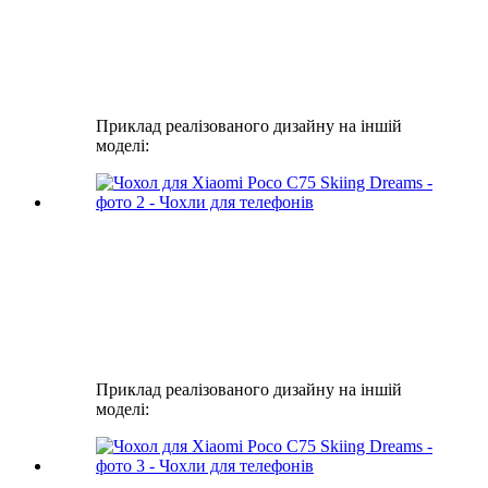
Приклад реалізованого дизайну на іншій
моделі:
Приклад реалізованого дизайну на іншій
моделі: