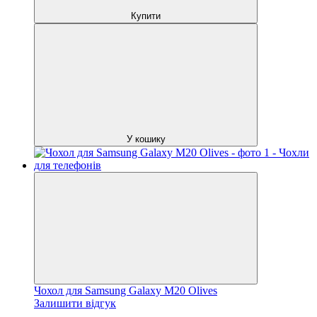
Купити
У кошику
Чохол для Samsung Galaxy M20 Olives
Залишити відгук