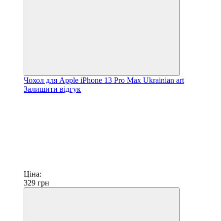
Чохол для Apple iPhone 13 Pro Max Ukrainian art
Залишити відгук
Ціна:
329
грн