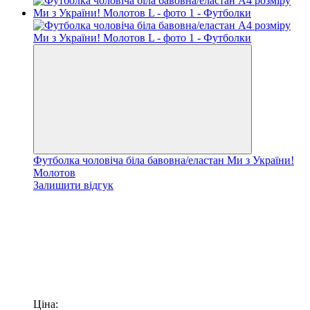
Футболка чоловіча біла бавовна/еластан Ми з України!
Молотов
Залишити відгук
Ціна: