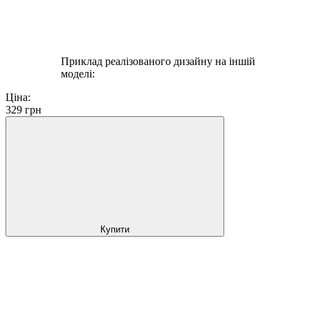
Приклад реалізованого дизайну на іншій
моделі:
Ціна:
329
грн
Купити