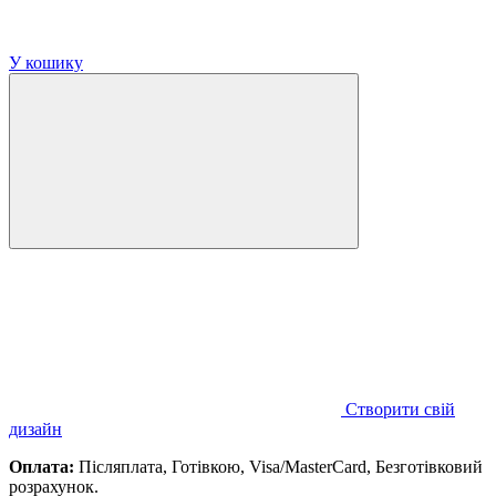
У кошику
Створити свій
дизайн
Оплата:
Післяплата, Готівкою, Visa/MasterCard, Безготівковий
розрахунок.