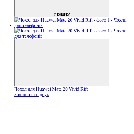
У кошику
Чохол для Huawei Mate 20 Vivid Rift
Залишити відгук