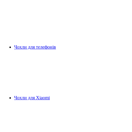
Чохли для телефонів
Чохли для Xiaomi