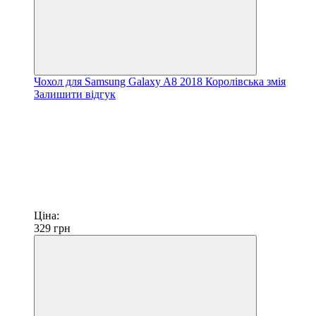
Чохол для Samsung Galaxy A8 2018 Королівська змія
Залишити відгук
Ціна:
329
грн