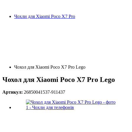
Чохли для Xiaomi Poco X7 Pro
Чохол для Xiaomi Poco X7 Pro Lego
Чохол для Xiaomi Poco X7 Pro Lego
Артикул:
26850041537-911437