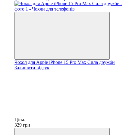
Чохол для Apple iPhone 15 Pro Max Сила дружби
Залишити відгук
Ціна:
329
грн