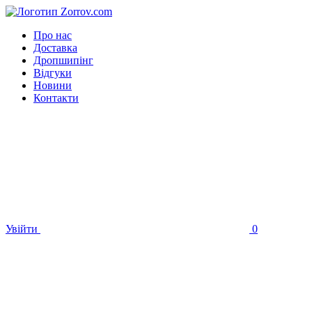
Про нас
Доставка
Дропшипінг
Відгуки
Новини
Контакти
Увійти
0