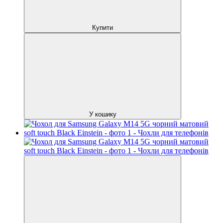
Купити
У кошику