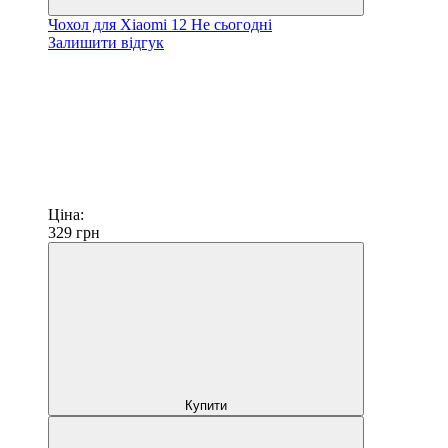
Чохол для Xiaomi 12 Не сьогодні
Залишити відгук
Ціна:
329
грн
Купити