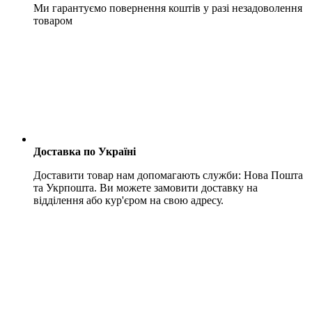
Ми гарантуємо повернення коштів у разі незадоволення
товаром
Доставка по Україні
Доставити товар нам допомагають служби: Нова Пошта
та Укрпошта. Ви можете замовити доставку на
відділення або кур'єром на свою адресу.