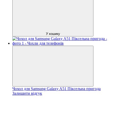
У кошику
Чохол для Samsung Galaxy A51 Піксельна пригода
Залишити відгук