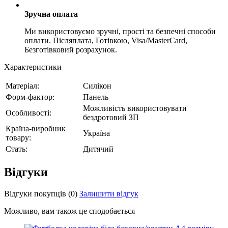
Зручна оплата
Ми використовуємо зручні, прості та безпечні способи
оплати. Післяплата, Готівкою, Visa/MasterCard,
Безготівковий розрахунок.
Характеристики
Матеріал:
Силікон
Форм-фактор:
Панель
Можливість використовувати
Особливості:
бездротовий ЗП
Країна-виробник
Україна
товару:
Стать:
Дитячий
Відгуки
Відгуки покупців
(0)
Залишити відгук
Можливо, вам також це сподобається