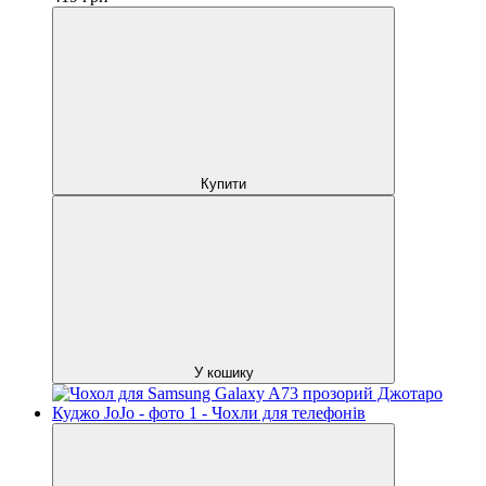
Купити
У кошику