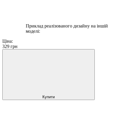
Приклад реалізованого дизайну на іншій
моделі:
Ціна:
329
грн
Купити