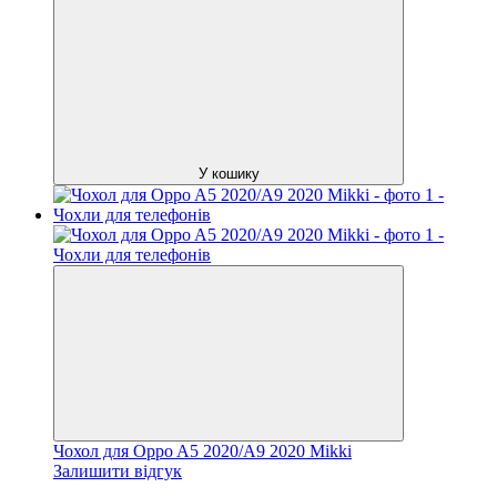
У кошику
Чохол для Oppo A5 2020/A9 2020 Mikki
Залишити відгук