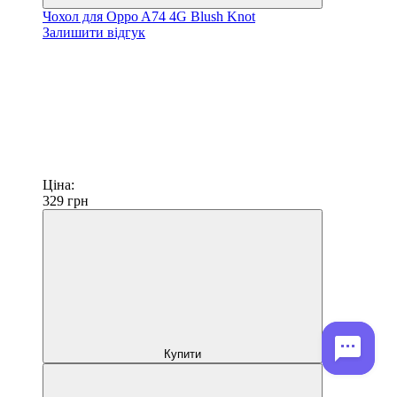
Чохол для Oppo A74 4G Blush Knot
Залишити відгук
Ціна:
329
грн
Купити