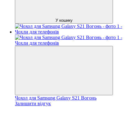
У кошику
Чохол для Samsung Galaxy S21 Вогонь
Залишити відгук