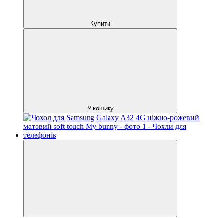
Купити
У кошику