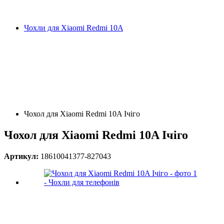
Чохли для Xiaomi Redmi 10A
Чохол для Xiaomi Redmi 10A Ічіго
Чохол для Xiaomi Redmi 10A Ічіго
Артикул:
18610041377-827043