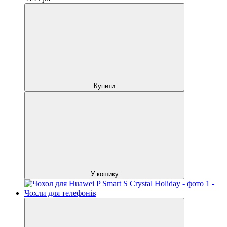
Купити
У кошику