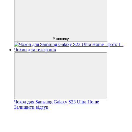
У кошику
Чохол для Samsung Galaxy S23 Ultra Home
Залишити відгук