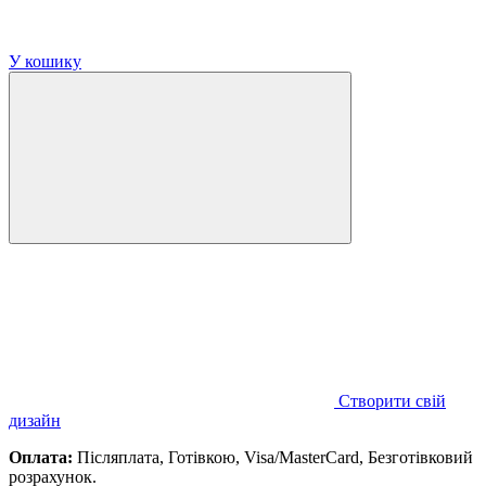
У кошику
Створити свій
дизайн
Оплата:
Післяплата, Готівкою, Visa/MasterCard, Безготівковий
розрахунок.