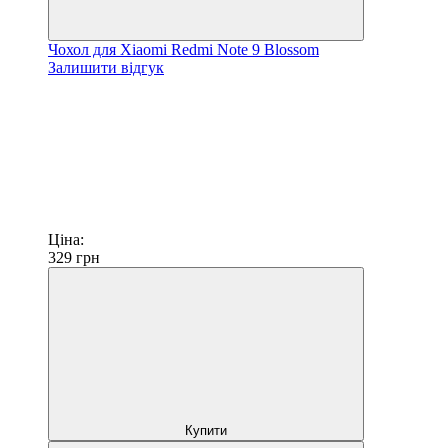
Чохол для Xiaomi Redmi Note 9 Blossom
Залишити відгук
Ціна:
329
грн
Купити