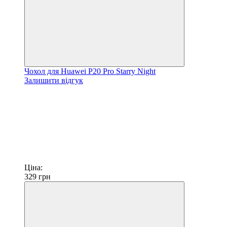
Чохол для Huawei P20 Pro Starry Night
Залишити відгук
Ціна:
329
грн