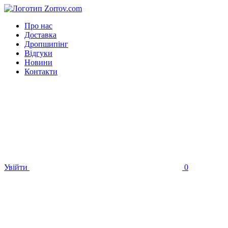
Про нас
Доставка
Дропшипінг
Відгуки
Новини
Контакти
Увійти
0