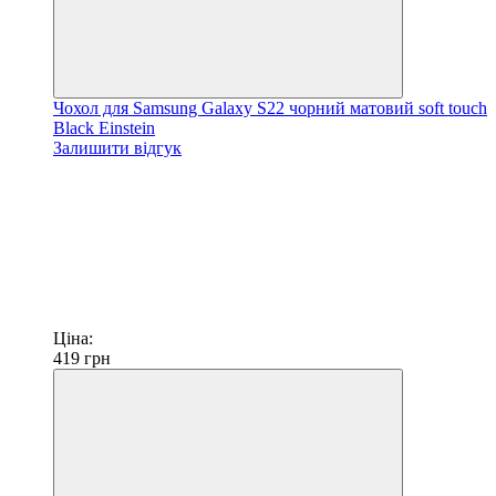
Чохол для Samsung Galaxy S22 чорний матовий soft touch
Black Einstein
Залишити відгук
Ціна:
419
грн