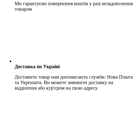
Ми гарантуємо повернення коштів у разі незадоволення
товаром
Доставка по Україні
Доставити товар нам допомагають служби: Нова Пошта
та Укрпошта. Ви можете замовити доставку на
відділення або кур'єром на свою адресу.