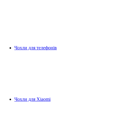
Чохли для телефонів
Чохли для Xiaomi