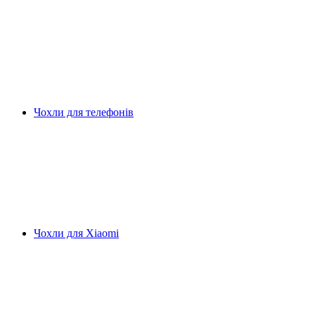
Чохли для телефонів
Чохли для Xiaomi