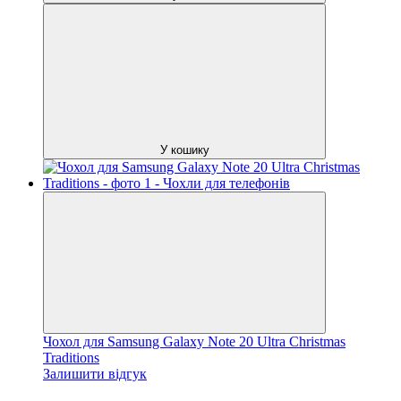
У кошику
Чохол для Samsung Galaxy Note 20 Ultra Christmas
Traditions
Залишити відгук