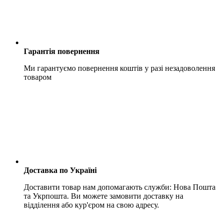
Гарантія повернення
Ми гарантуємо повернення коштів у разі незадоволення
товаром
Доставка по Україні
Доставити товар нам допомагають служби: Нова Пошта
та Укрпошта. Ви можете замовити доставку на
відділення або кур'єром на свою адресу.