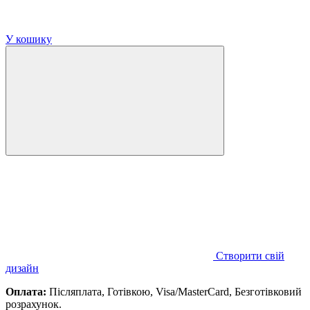
У кошику
Створити свій
дизайн
Оплата:
Післяплата, Готівкою, Visa/MasterCard, Безготівковий
розрахунок.