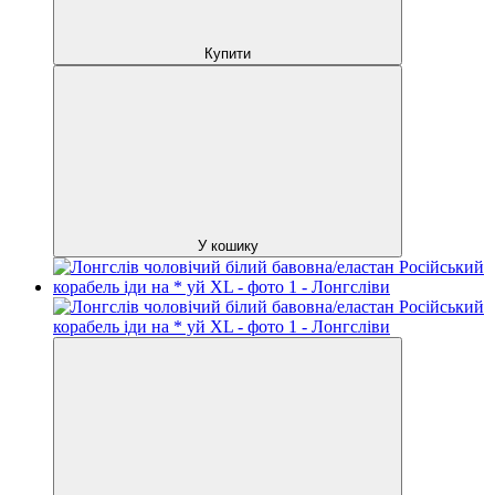
Купити
У кошику