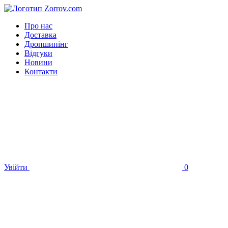
Про нас
Доставка
Дропшипінг
Відгуки
Новини
Контакти
Увійти
0