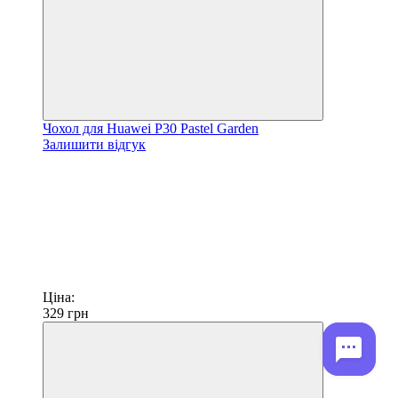
Чохол для Huawei P30 Pastel Garden
Залишити відгук
Ціна:
329
грн