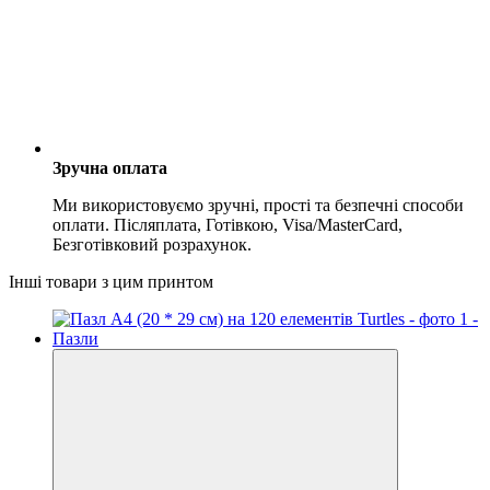
Зручна оплата
Ми використовуємо зручні, прості та безпечні способи
оплати. Післяплата, Готівкою, Visa/MasterCard,
Безготівковий розрахунок.
Інші товари з цим принтом