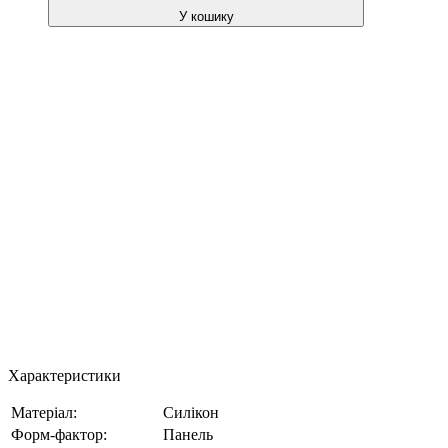
У кошику
Характеристики
Матеріал:
Силікон
Форм-фактор:
Панель