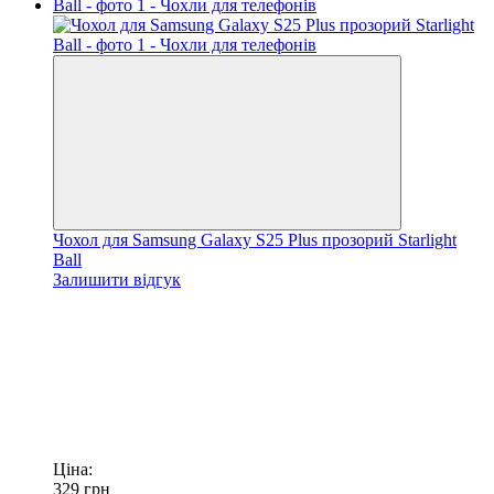
Чохол для Samsung Galaxy S25 Plus прозорий Starlight
Ball
Залишити відгук
Ціна:
329
грн