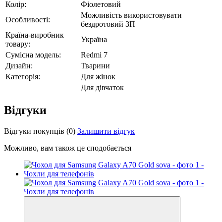
Колір:
Фіолетовий
Можливість використовувати
Особливості:
бездротовий ЗП
Країна-виробник
Україна
товару:
Сумісна модель:
Redmi 7
Дизайн:
Тварини
Категорія:
Для жінок
Для дівчаток
Відгуки
Відгуки покупців
(0)
Залишити відгук
Можливо, вам також це сподобається