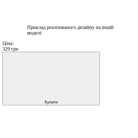
Приклад реалізованого дизайну на іншій
моделі:
Ціна:
329
грн
Купити