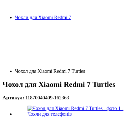
Чохли для Xiaomi Redmi 7
Чохол для Xiaomi Redmi 7 Turtles
Чохол для Xiaomi Redmi 7 Turtles
Артикул:
11870040409-162363