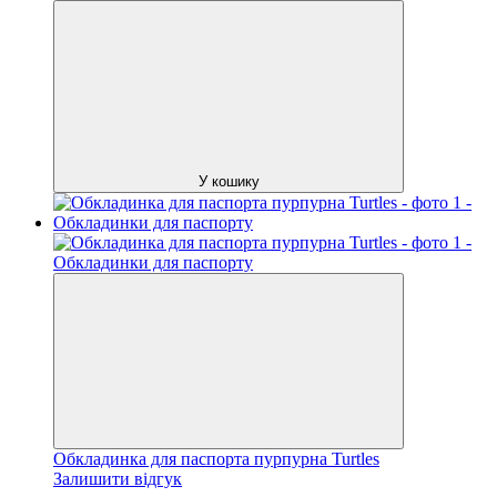
У кошику
Обкладинка для паспорта пурпурна Turtles
Залишити відгук