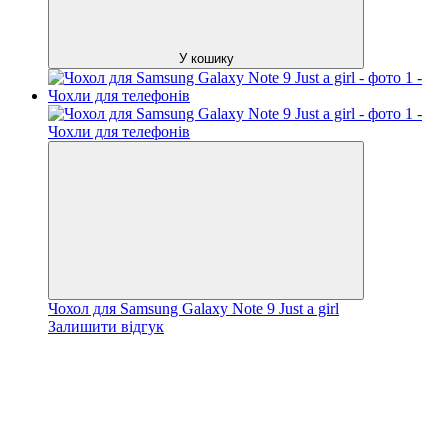
У кошику
Чохол для Samsung Galaxy Note 9 Just a girl
Залишити відгук