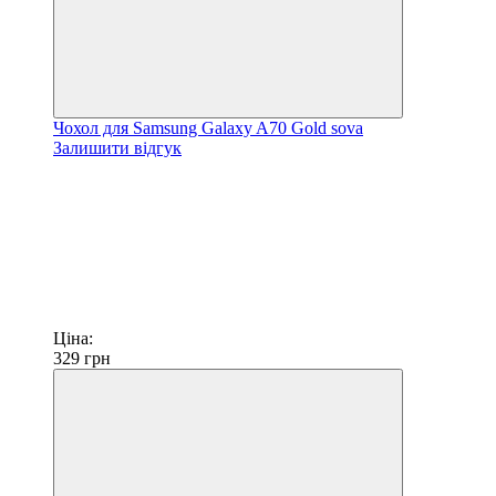
Чохол для Samsung Galaxy A70 Gold sova
Залишити відгук
Ціна:
329
грн