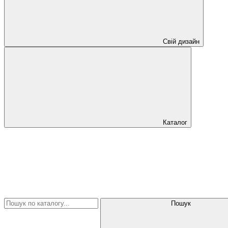
Свій дизайн
Каталог
Пошук