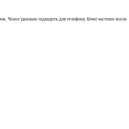
ок. Чохол ідеально підходить для телефону. Бічні частини чохла