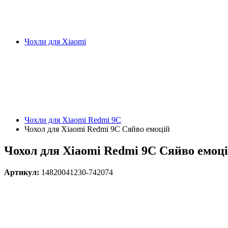
Чохли для Xiaomi
Чохли для Xiaomi Redmi 9C
Чохол для Xiaomi Redmi 9C Сяйво емоцій
Чохол для Xiaomi Redmi 9C Сяйво емоц
Артикул:
14820041230-742074