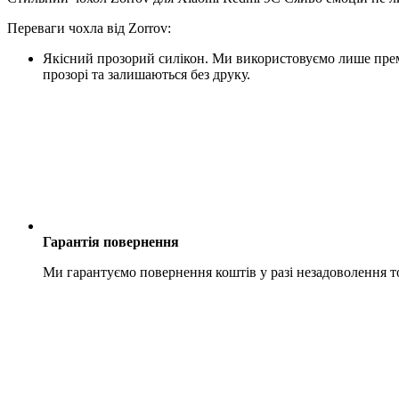
Переваги чохла від Zorrov:
Якісний прозорий силікон. Ми використовуємо лише преміу
прозорі та залишаються без друку.
Гарантія повернення
Ми гарантуємо повернення коштів у разі незадоволення 