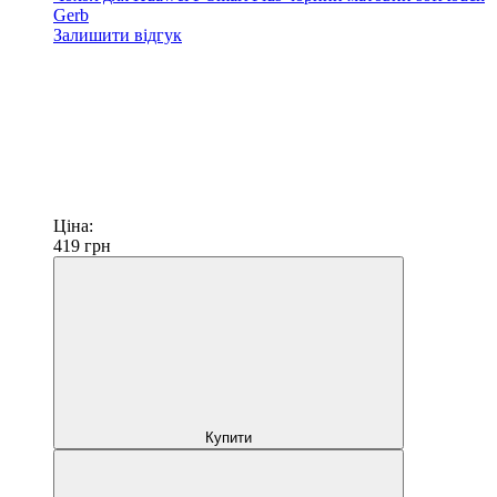
Gerb
Залишити відгук
Ціна:
419
грн
Купити