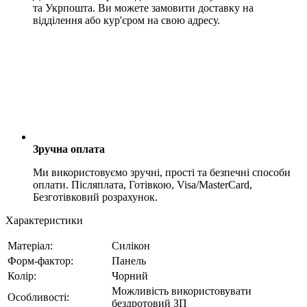
та Укрпошта. Ви можете замовити доставку на
відділення або кур'єром на свою адресу.
Зручна оплата
Ми використовуємо зручні, прості та безпечні способи
оплати. Післяплата, Готівкою, Visa/MasterCard,
Безготівковий розрахунок.
Характеристики
Матеріал:
Силікон
Форм-фактор:
Панель
Колір:
Чорний
Можливість використовувати
Особливості:
бездротовий ЗП