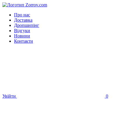
Про нас
Доставка
Дропшипінг
Відгуки
Новини
Контакти
Увійти
0