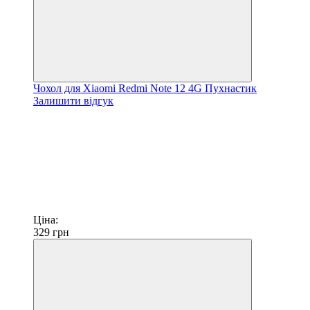
Чохол для Xiaomi Redmi Note 12 4G Пухнастик
Залишити відгук
Ціна:
329
грн