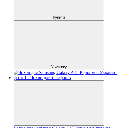
Купити
У кошику