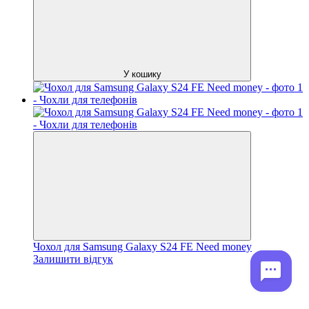
У кошику
Чохол для Samsung Galaxy S24 FE Need money
Залишити відгук