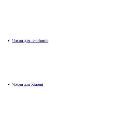
Чохли для телефонів
Чохли для Xiaomi