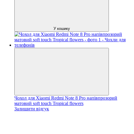
У кошику
Чохол для Xiaomi Redmi Note 8 Pro напівпрозорий
матовий soft touch Tropical flowers
Залишити відгук