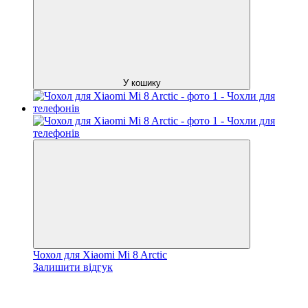
У кошику
Чохол для Xiaomi Mi 8 Arctic
Залишити відгук