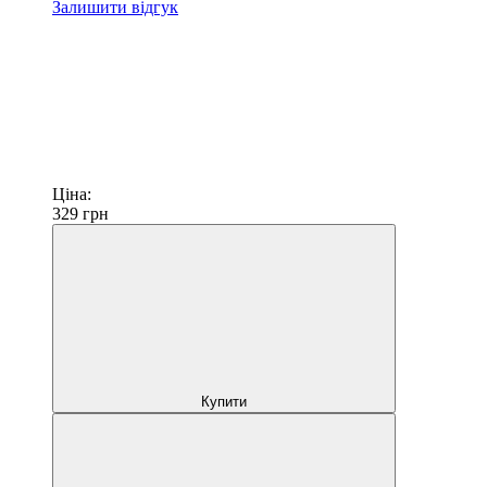
Залишити відгук
Ціна:
329
грн
Купити