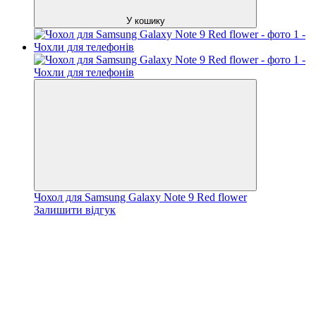
У кошику
Чохол для Samsung Galaxy Note 9 Red flower
Залишити відгук