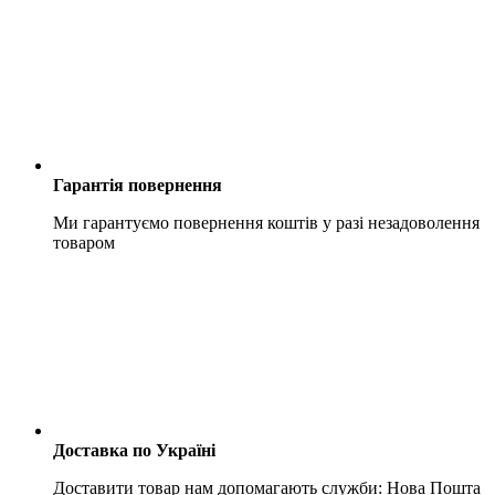
Гарантія повернення
Ми гарантуємо повернення коштів у разі незадоволення
товаром
Доставка по Україні
Доставити товар нам допомагають служби: Нова Пошта