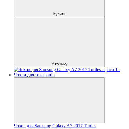
Купити
У кошику
Чохол для Samsung Galaxy A7 2017 Turtles