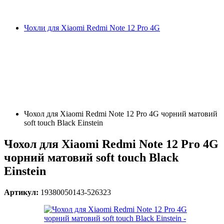
Чохли для Xiaomi Redmi Note 12 Pro 4G
Чохол для Xiaomi Redmi Note 12 Pro 4G чорний матовий
soft touch Black Einstein
Чохол для Xiaomi Redmi Note 12 Pro 4G
чорний матовий soft touch Black
Einstein
Артикул:
19380050143-526323