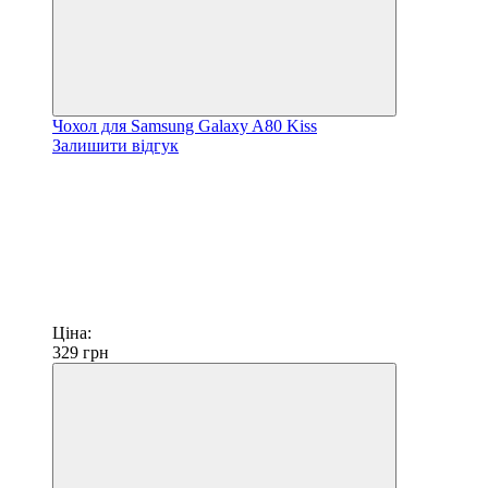
Чохол для Samsung Galaxy A80 Kiss
Залишити відгук
Ціна:
329
грн