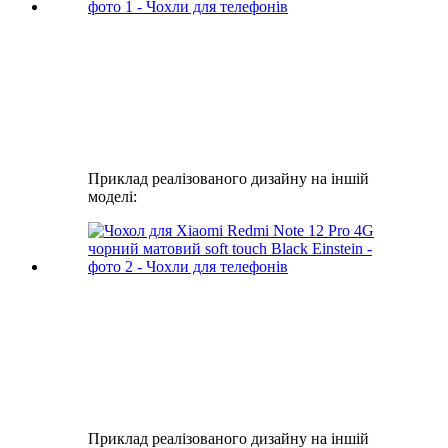
Приклад реалізованого дизайну на іншій
моделі:
Приклад реалізованого дизайну на іншій