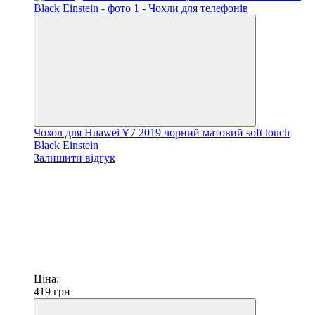
Чохол для Huawei Y7 2019 чорний матовий soft touch
Black Einstein
Залишити відгук
Ціна:
419
грн