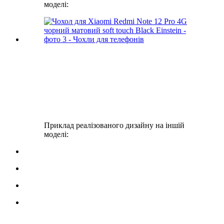
моделі:
Приклад реалізованого дизайну на іншій
моделі: