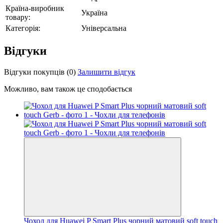
Країна-виробник
Україна
товару:
Категорія:
Універсальна
Відгуки
Відгуки покупців
(0)
Залишити відгук
Можливо, вам також це сподобається
Чохол для Huawei P Smart Plus чорний матовий soft touch