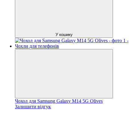
У кошику
Чохол для Samsung Galaxy M14 5G Olives
Залишити відгук