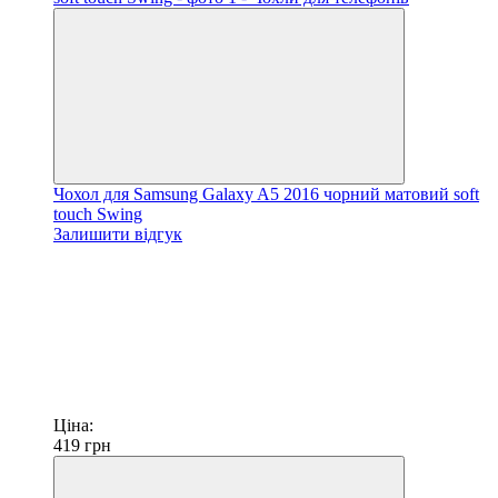
Чохол для Samsung Galaxy A5 2016 чорний матовий soft
touch Swing
Залишити відгук
Ціна:
419
грн