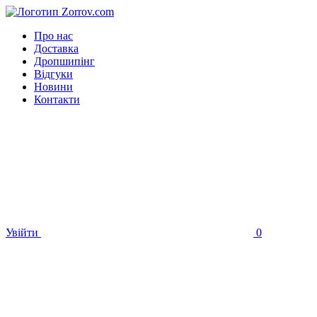
Про нас
Доставка
Дропшипінг
Відгуки
Новини
Контакти
Увійти
0