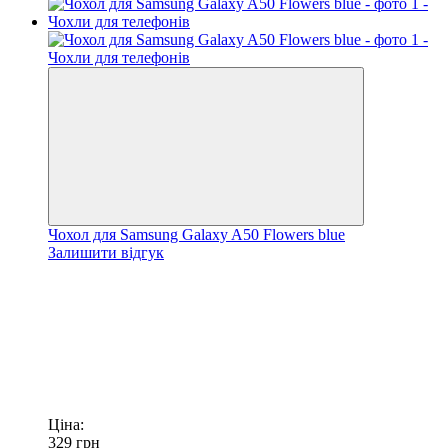
Чохол для Samsung Galaxy A50 Flowers blue
Залишити відгук
Ціна:
329
грн