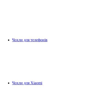
Чохли для телефонів
Чохли для Xiaomi