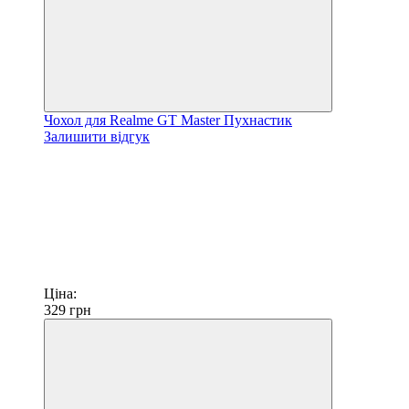
Чохол для Realme GT Master Пухнастик
Залишити відгук
Ціна:
329
грн