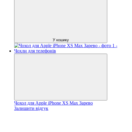
У кошику
Чохол для Apple iPhone XS Max Зарево
Залишити відгук