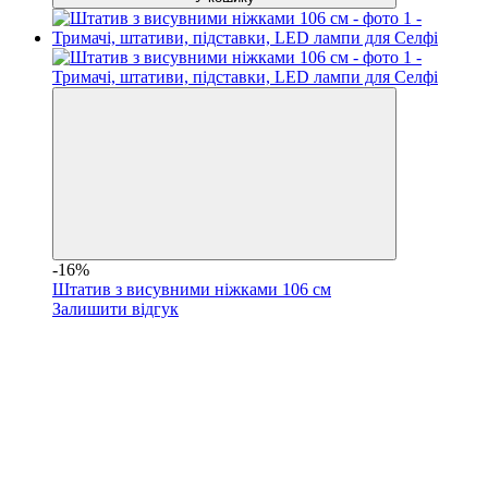
-16%
Штатив з висувними ніжками 106 см
Залишити відгук