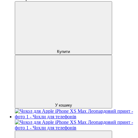
Купити
У кошику