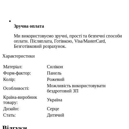
Зручна оплата
Ми використовуємо зручні, прості та безпечні способи
оплати. Післяплата, Готівкою, Visa/MasterCard,
Безготівковий розрахунок.
Характеристики
Матеріал:
Силікон
Форм-фактор:
Панель
Колір:
Рожевий
Можливість використовувати
Особливості:
бездротовий ЗП
Країна-виробник
Україна
товару:
Дизайн:
Серце
Стать:
Дитячий
Відгуки