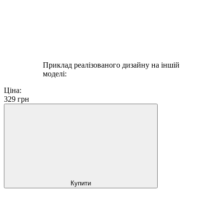
Приклад реалізованого дизайну на іншій
моделі:
Ціна:
329
грн
Купити