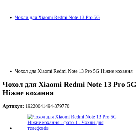
Чохли для Xiaomi Redmi Note 13 Pro 5G
Чохол для Xiaomi Redmi Note 13 Pro 5G Ніжне кохання
Чохол для Xiaomi Redmi Note 13 Pro 5G
Ніжне кохання
Артикул:
19220041494-879770