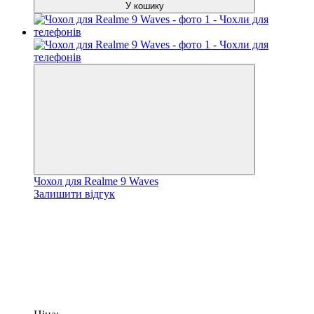
У кошику
Чохол для Realme 9 Waves
Залишити відгук