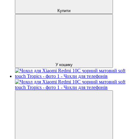
Купити
У кошику