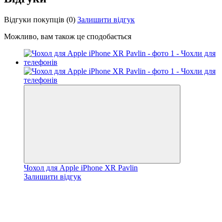
Відгуки покупців
(0)
Залишити відгук
Можливо, вам також це сподобається
Чохол для Apple iPhone XR Pavlin
Залишити відгук