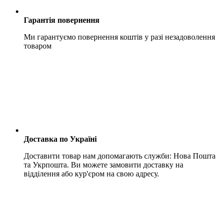
Гарантія повернення
Ми гарантуємо повернення коштів у разі незадоволення
товаром
Доставка по Україні
Доставити товар нам допомагають служби: Нова Пошта
та Укрпошта. Ви можете замовити доставку на
відділення або кур'єром на свою адресу.