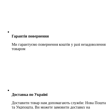
Гарантія повернення
Ми гарантуємо повернення коштів у разі незадоволення
товаром
Доставка по Україні
Доставити товар нам допомагають служби: Нова Пошта
та Укрпошта. Ви можете замовити доставку на