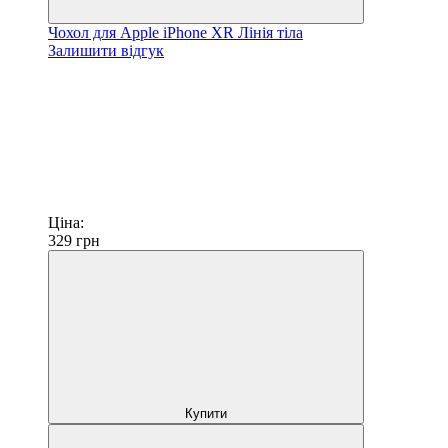
Чохол для Apple iPhone XR Лінія тіла
Залишити відгук
Ціна:
329
грн
Купити