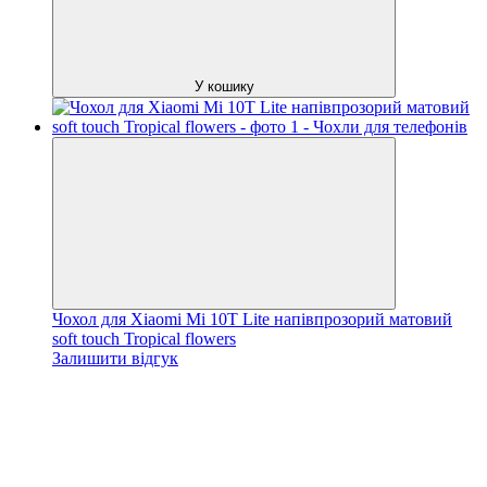
У кошику
Чохол для Xiaomi Mi 10T Lite напівпрозорий матовий
soft touch Tropical flowers
Залишити відгук