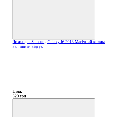
Чохол для Samsung Galaxy J6 2018 Магічний килим
Залишити відгук
Ціна:
329
грн