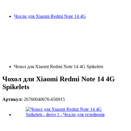
Чохли для Xiaomi Redmi Note 14 4G
Чохол для Xiaomi Redmi Note 14 4G Spikelets
Чохол для Xiaomi Redmi Note 14 4G
Spikelets
Артикул:
26760040676-656915