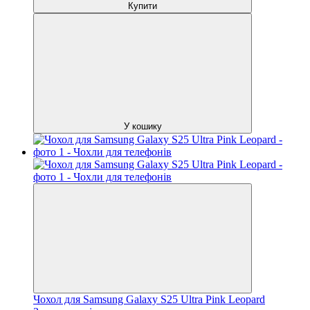
Купити
У кошику
Чохол для Samsung Galaxy S25 Ultra Pink Leopard