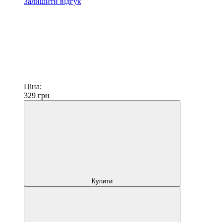
Залишити відгук
Ціна:
329
грн
Купити