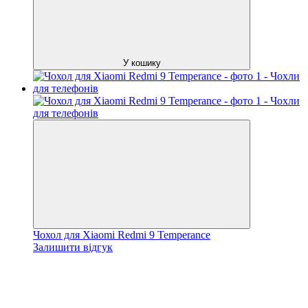
У кошику
Чохол для Xiaomi Redmi 9 Temperance
Залишити відгук