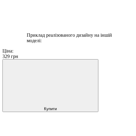
Приклад реалізованого дизайну на іншій
моделі:
Ціна:
329
грн
Купити