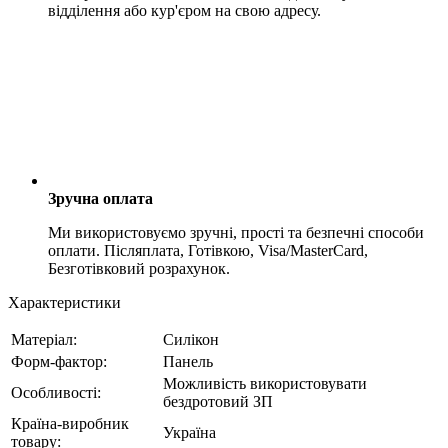
відділення або кур'єром на свою адресу.
Зручна оплата
Ми використовуємо зручні, прості та безпечні способи
оплати. Післяплата, Готівкою, Visa/MasterCard,
Безготівковий розрахунок.
Характеристики
Матеріал:
Силікон
Форм-фактор:
Панель
Можливість використовувати
Особливості:
бездротовий ЗП
Країна-виробник
Україна
товару: