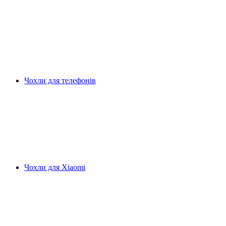
Чохли для телефонів
Чохли для Xiaomi