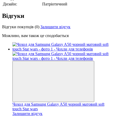
Дизайн:
Патріотичний
Відгуки
Відгуки покупців
(0)
Залишити відгук
Можливо, вам також це сподобається
Чохол для Samsung Galaxy A50 чорний матовий soft
touch Star wars
Залишити відгук