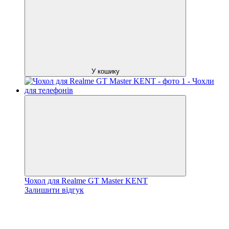
У кошику
Чохол для Realme GT Master KENT
Залишити відгук