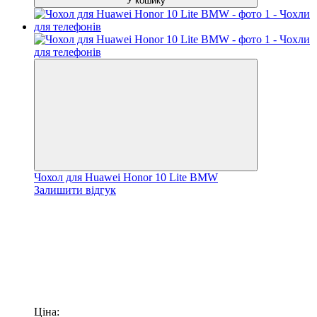
У кошику
Чохол для Huawei Honor 10 Lite BMW
Залишити відгук
Ціна: