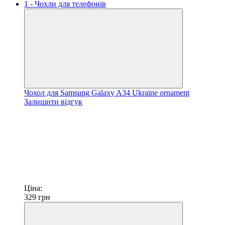
Чохол для Samsung Galaxy A34 Ukraine ornament
Залишити відгук
Ціна:
329
грн