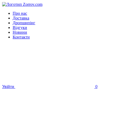
Про нас
Доставка
Дропшипінг
Відгуки
Новини
Контакти
Увійти
0