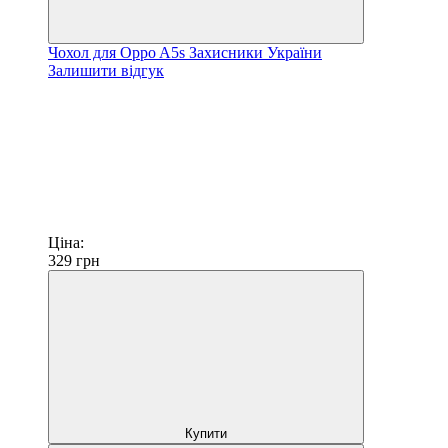
Чохол для Oppo A5s Захисники України
Залишити відгук
Ціна:
329
грн
Купити