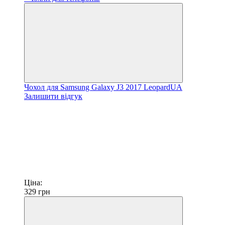
Чохол для Samsung Galaxy J3 2017 LeopardUA
Залишити відгук
Ціна:
329
грн