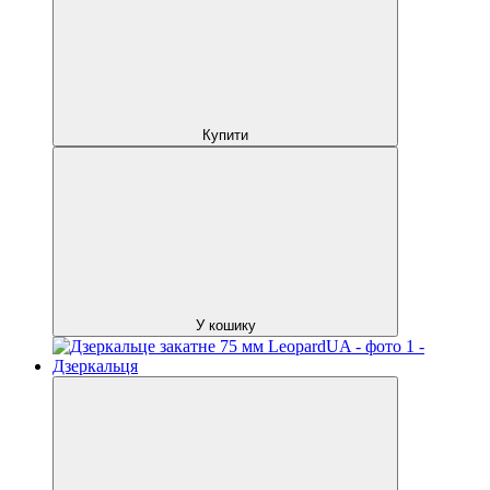
Купити
У кошику