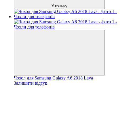
У кошику
Чохол для Samsung Galaxy A6 2018 Lava
Залишити відгук