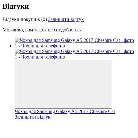
Відгуки
Відгуки покупців
(0)
Залишити відгук
Можливо, вам також це сподобається
Чохол для Samsung Galaxy A5 2017 Cheshire Cat
Залишити відгук