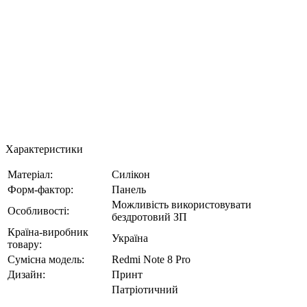
Характеристики
Матеріал:
Силікон
Форм-фактор:
Панель
Можливість використовувати
Особливості:
бездротовий ЗП
Країна-виробник
Україна
товару:
Сумісна модель:
Redmi Note 8 Pro
Дизайн:
Принт
Патріотичний