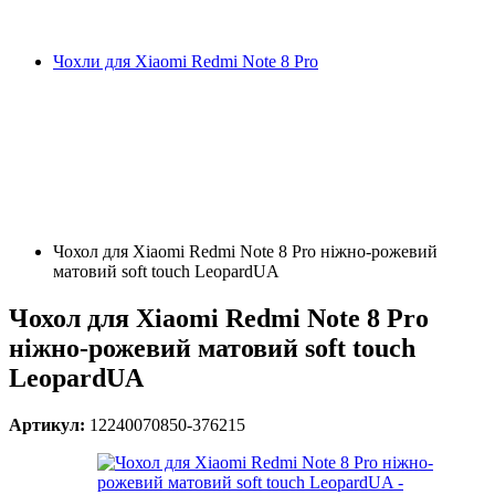
Чохли для Xiaomi Redmi Note 8 Pro
Чохол для Xiaomi Redmi Note 8 Pro ніжно-рожевий
матовий soft touch LeopardUA
Чохол для Xiaomi Redmi Note 8 Pro
ніжно-рожевий матовий soft touch
LeopardUA
Артикул:
12240070850-376215