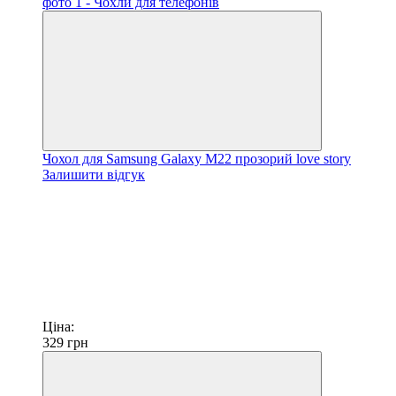
Чохол для Samsung Galaxy M22 прозорий love story
Залишити відгук
Ціна:
329
грн