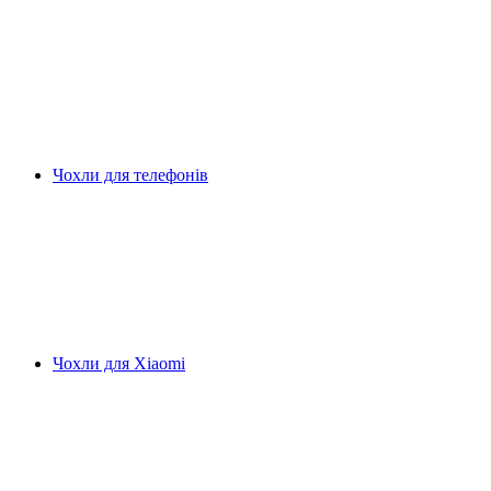
Чохли для телефонів
Чохли для Xiaomi