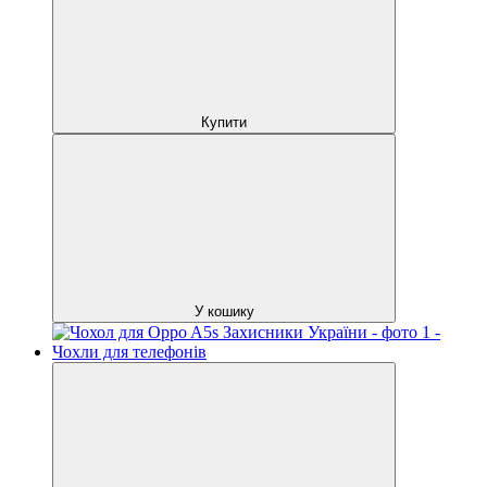
Купити
У кошику