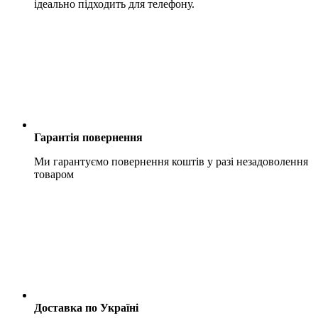
ідеально підходить для телефону.
Гарантія повернення
Ми гарантуємо повернення коштів у разі незадоволення
товаром
Доставка по Україні