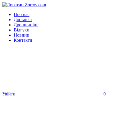
Про нас
Доставка
Дропшипінг
Відгуки
Новини
Контакти
Увійти
0