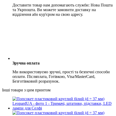
Доставити товар нам допомагають служби: Нова Пошта
та Укрпошта. Ви можете замовити доставку на
відділення або кур'єром на свою адресу.
Зручна оплата
Ми використовуємо зручні, прості та безпечні способи
оплати. Післяплата, Готівкою, Visa/MasterCard,
Безготівковий розрахунок.
Інші товари з цим принтом