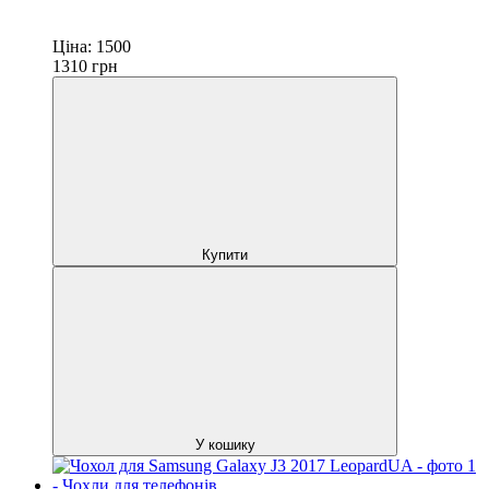
Ціна:
1500
1310
грн
Купити
У кошику