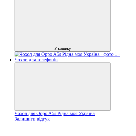
У кошику
Чохол для Oppo A5s Рідна моя Україна
Залишити відгук