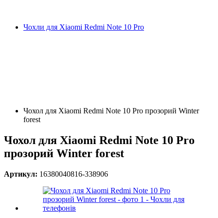
Чохли для Xiaomi Redmi Note 10 Pro
Чохол для Xiaomi Redmi Note 10 Pro прозорий Winter
forest
Чохол для Xiaomi Redmi Note 10 Pro
прозорий Winter forest
Артикул:
16380040816-338906