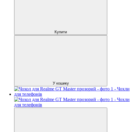
Купити
У кошику