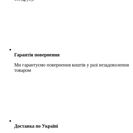
Гарантія повернення
Ми гарантуємо повернення коштів у разі незадоволення
товаром
Доставка по Україні