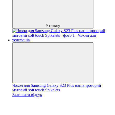
У кошику
Чохол для Samsung Galaxy S23 Plus напівпрозорий
матовий soft touch Spikelets
Залишити відгук