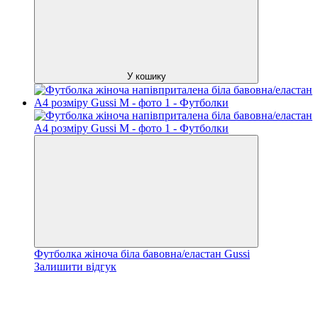
У кошику
Футболка жіноча біла бавовна/еластан Gussi
Залишити відгук