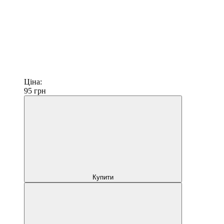
Ціна:
95
грн
Купити