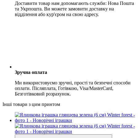
Доставити товар нам допомагають служби: Нова Пошта
та Укрпошта. Ви можете замовити доставку на
відділення або кур'єром на свою адресу.
Зручна оплата
Ми використовуємо зручні, прості та безпечні способи
оплати. Післяплата, Готівкою, Visa/MasterCard,
Безготівковий розрахунок.
Інші товари з цим принтом