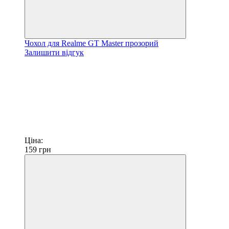
Чохол для Realme GT Master прозорий
Залишити відгук
Ціна:
159
грн