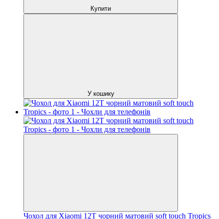
Купити
У кошику
Чохол для Xiaomi 12T чорний матовий soft touch Tropics