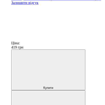
Залишити відгук
Ціна:
419
грн
Купити