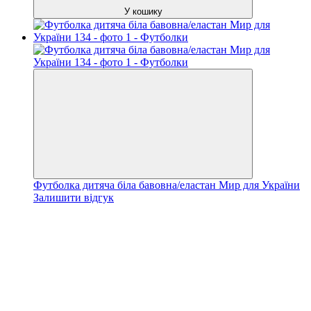
У кошику
Футболка дитяча біла бавовна/еластан Мир для України
Залишити відгук