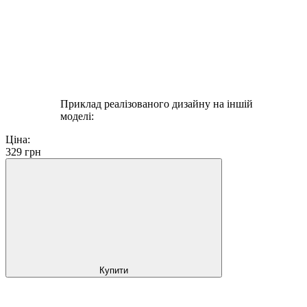
Приклад реалізованого дизайну на іншій
моделі:
Ціна:
329
грн
Купити