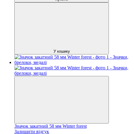
У кошику
Значок закатний 58 мм Winter forest
Залишити відгук