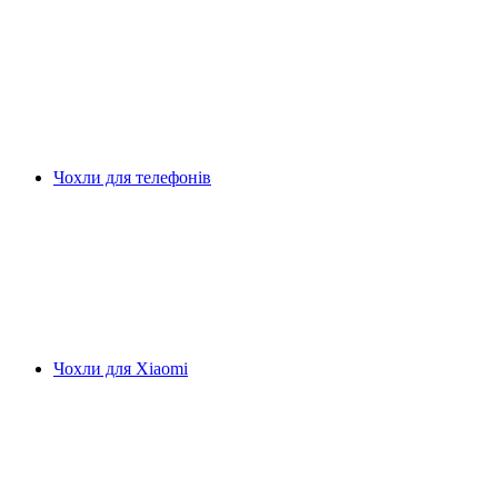
Чохли для телефонів
Чохли для Xiaomi