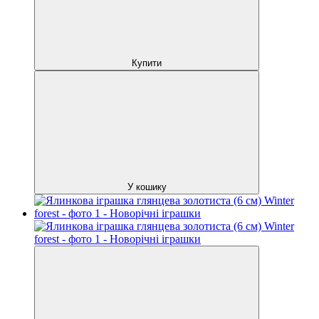
Купити
У кошику