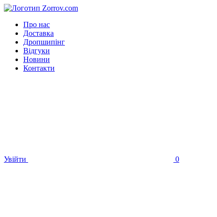
Про нас
Доставка
Дропшипінг
Відгуки
Новини
Контакти
Увійти
0