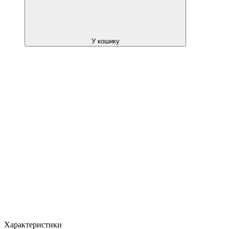
У кошику
Характеристики