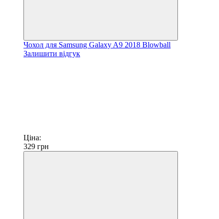
Чохол для Samsung Galaxy A9 2018 Blowball
Залишити відгук
Ціна:
329
грн